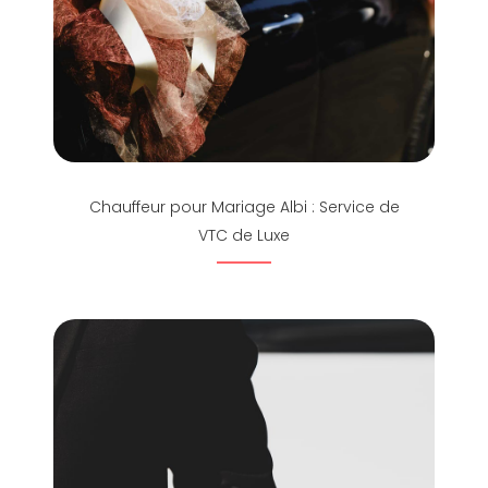
Chauffeur pour Mariage Albi : Service de
VTC de Luxe