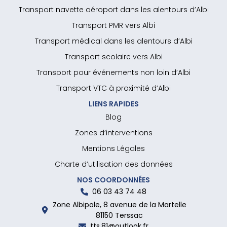
Transport navette aéroport dans les alentours d’Albi
Transport PMR vers Albi
Transport médical dans les alentours d’Albi
Transport scolaire vers Albi
Transport pour événements non loin d’Albi
Transport VTC à proximité d’Albi
LIENS RAPIDES
Blog
Zones d’interventions
Mentions Légales
Charte d’utilisation des données
NOS COORDONNÉES
06 03 43 74 48
Zone Albipole, 8 avenue de la Martelle
81150 Terssac
tts.81@outlook.fr