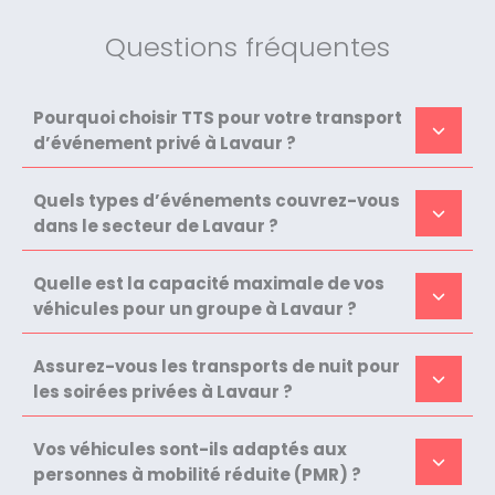
Questions fréquentes
Pourquoi choisir TTS pour votre transport
d’événement privé à Lavaur ?
Quels types d’événements couvrez-vous
dans le secteur de Lavaur ?
Quelle est la capacité maximale de vos
véhicules pour un groupe à Lavaur ?
Assurez-vous les transports de nuit pour
les soirées privées à Lavaur ?
Vos véhicules sont-ils adaptés aux
personnes à mobilité réduite (PMR) ?