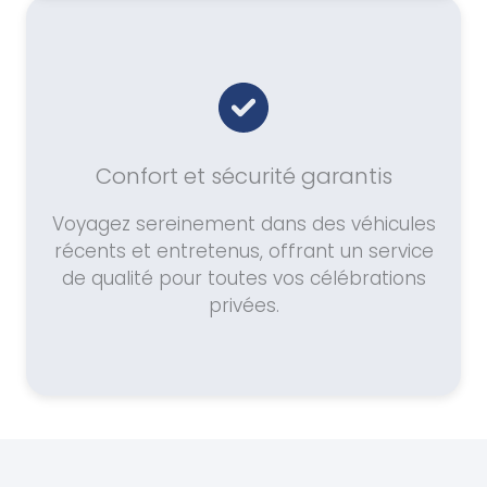
Confort et sécurité garantis
Voyagez sereinement dans des véhicules
récents et entretenus, offrant un service
de qualité pour toutes vos célébrations
privées.