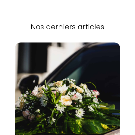
Nos derniers articles