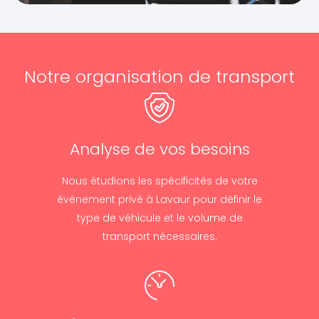
Notre organisation de transport
Analyse de vos besoins
Nous étudions les spécificités de votre
événement privé à Lavaur pour définir le
type de véhicule et le volume de
transport nécessaires.