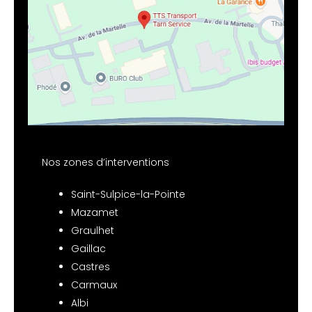
Nos zones d’interventions
Saint-Sulpice-la-Pointe
Mazamet
Graulhet
Gaillac
Castres
Carmaux
Albi