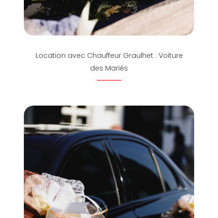
Location avec Chauffeur Graulhet : Voiture
des Mariés