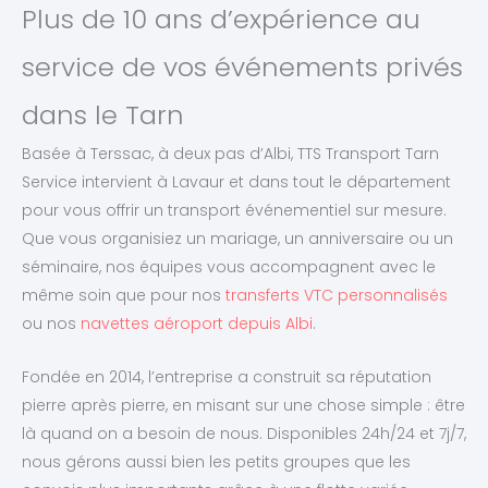
Plus de 10 ans d’expérience au
service de vos événements privés
dans le Tarn
Basée à Terssac, à deux pas d’Albi, TTS Transport Tarn
Service intervient à Lavaur et dans tout le département
pour vous offrir un transport événementiel sur mesure.
Que vous organisiez un mariage, un anniversaire ou un
séminaire, nos équipes vous accompagnent avec le
même soin que pour nos
transferts VTC personnalisés
ou nos
navettes aéroport depuis Albi
.
Fondée en 2014, l’entreprise a construit sa réputation
pierre après pierre, en misant sur une chose simple : être
là quand on a besoin de nous. Disponibles 24h/24 et 7j/7,
nous gérons aussi bien les petits groupes que les