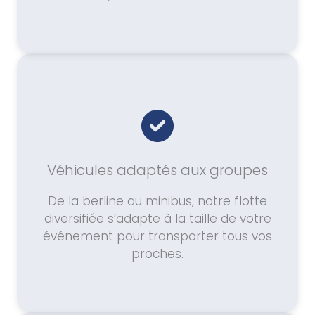
Véhicules adaptés aux groupes
De la berline au minibus, notre flotte
diversifiée s’adapte à la taille de votre
événement pour transporter tous vos
proches.