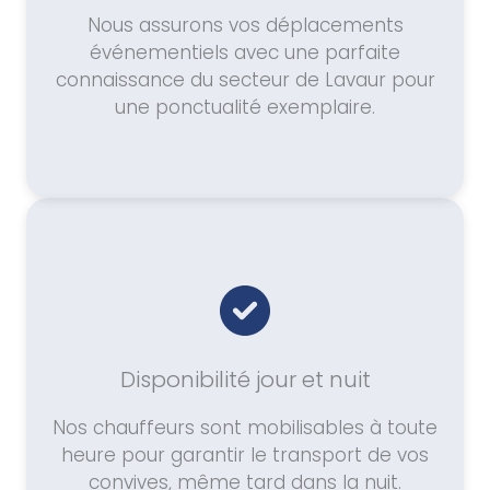
Nous assurons vos déplacements
événementiels avec une parfaite
connaissance du secteur de Lavaur pour
une ponctualité exemplaire.
Disponibilité jour et nuit
Nos chauffeurs sont mobilisables à toute
heure pour garantir le transport de vos
convives, même tard dans la nuit.