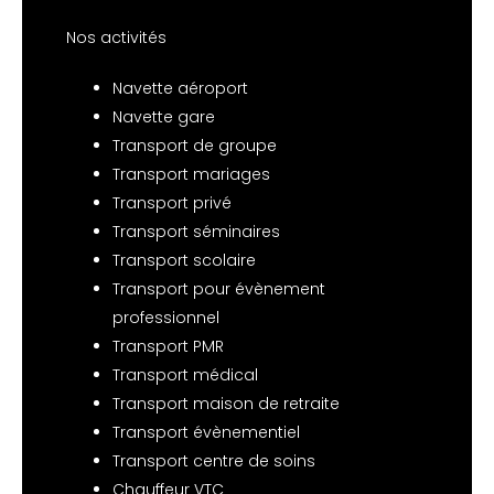
Nos activités
Navette aéroport
Navette gare
Transport de groupe
Transport mariages
Transport privé
Transport séminaires
Transport scolaire
Transport pour évènement
professionnel
Transport PMR
Transport médical
Transport maison de retraite
Transport évènementiel
Transport centre de soins
Chauffeur VTC