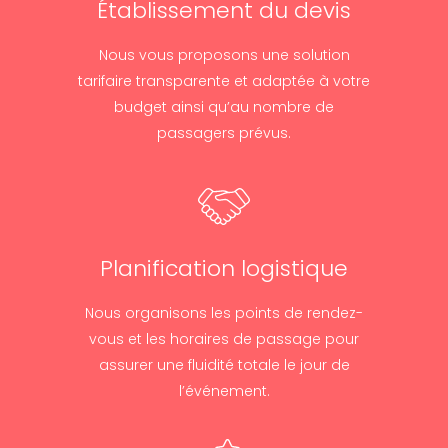
Établissement du devis
Nous vous proposons une solution
tarifaire transparente et adaptée à votre
budget ainsi qu’au nombre de
passagers prévus.
Planification logistique
Nous organisons les points de rendez-
vous et les horaires de passage pour
assurer une fluidité totale le jour de
l’événement.