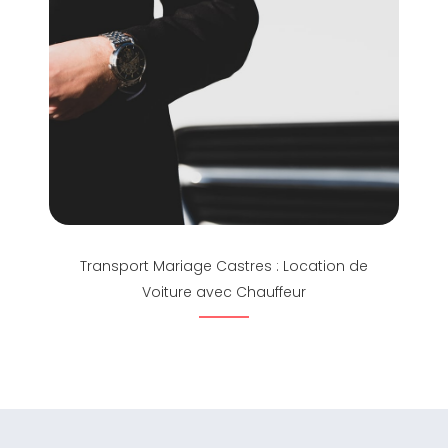
Transport Mariage Castres : Location de
Voiture avec Chauffeur