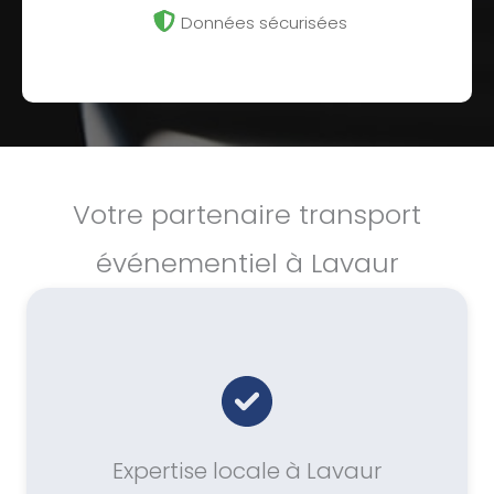
Données sécurisées
Votre partenaire transport
événementiel à Lavaur
Expertise locale à Lavaur