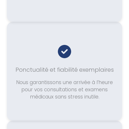
Ponctualité et fiabilité exemplaires
Nous garantissons une arrivée à l’heure
pour vos consultations et examens
médicaux sans stress inutile.