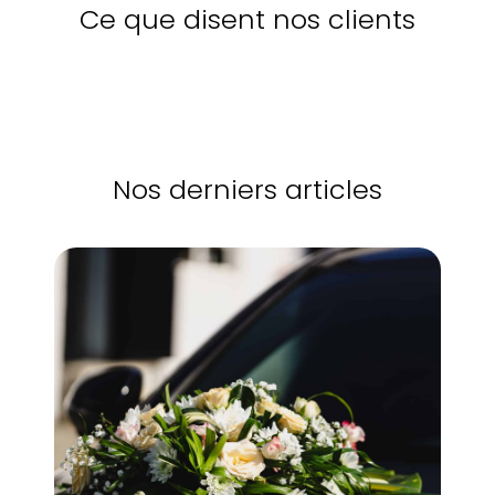
Ce que disent nos clients
Nos derniers articles