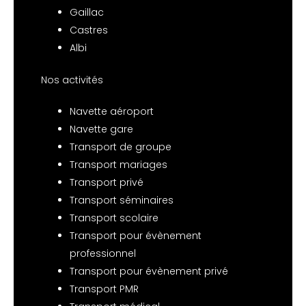
Gaillac
Castres
Albi
Nos activités
Navette aéroport
Navette gare
Transport de groupe
Transport mariages
Transport privé
Transport séminaires
Transport scolaire
Transport pour évènement
professionnel
Transport pour évènement privé
Transport PMR