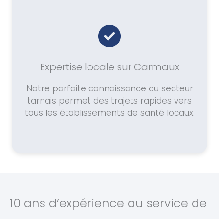
Expertise locale sur Carmaux
Notre parfaite connaissance du secteur
tarnais permet des trajets rapides vers
tous les établissements de santé locaux.
10 ans d’expérience au service de