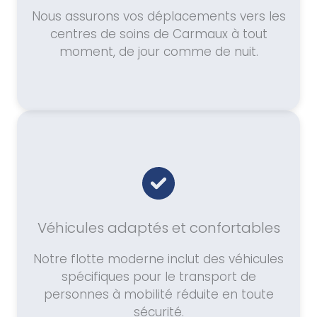
Nous assurons vos déplacements vers les
centres de soins de Carmaux à tout
moment, de jour comme de nuit.
Véhicules adaptés et confortables
Notre flotte moderne inclut des véhicules
spécifiques pour le transport de
personnes à mobilité réduite en toute
sécurité.