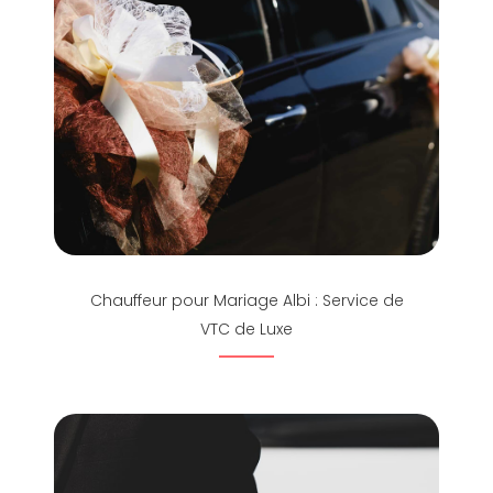
Chauffeur pour Mariage Albi : Service de
VTC de Luxe