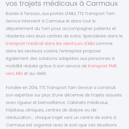
vos trajets médicaux à Carmaux
Basée à Terssac, aux portes d’Albi, TTS Transport Tarn
Service intervient à Carmaux et dans tout le
département du Tarn pour accompagner patients et
résidents vers leurs centres de soins. Spécialisée dans le
transport médical dans les alentours d'Albi
comme
dans les secteurs voisins, l’entreprise propose
également des solutions adaptées aux personnes à
mobilité réduite grâce à son service de
transport PMR
vers Albi
et au-delà.
Fondée en 2014, TTS Transport Tarn Service a construit
son expertise sur plus d’une décennie de trajets assurés
avec rigueur et bienveillance. Cabinets médicaux,
hôpitaux, cliniques, centres de dialyse ou de
rééducation… chaque trajet vers un centre de soins à
Carmaux est organisé avec le soin que ces situations