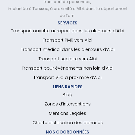
transport de personnes,
implantée à Terssac, à proximité d’Albi, dans le département
du Tarn.
SERVICES
Transport navette aéroport dans les alentours d’Albi
Transport PMR vers Albi
Transport médical dans les alentours d’Albi
Transport scolaire vers Albi
Transport pour événements non loin d’Albi
Transport VTC à proximité d’Albi
LIENS RAPIDES
Blog
Zones d’interventions
Mentions Légales
Charte d’utilisation des données
NOS COORDONNÉES