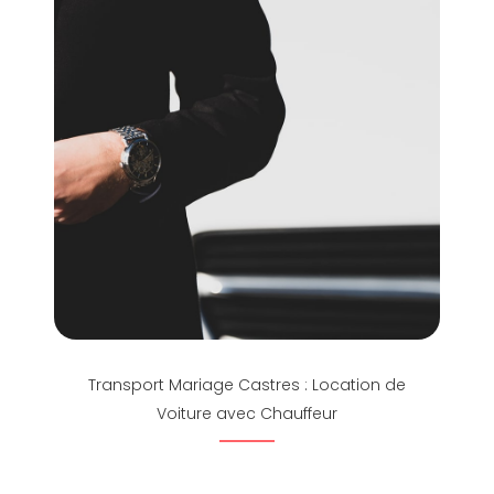
Transport Mariage Castres : Location de
Voiture avec Chauffeur