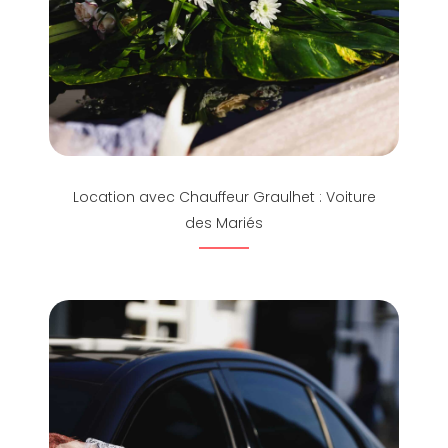
Location avec Chauffeur Graulhet : Voiture
des Mariés