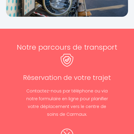
Notre parcours de transport
Réservation de votre trajet
Contactez-nous par téléphone ou via
notre formulaire en ligne pour planifier
votre déplacement vers le centre de
soins de Carmaux.