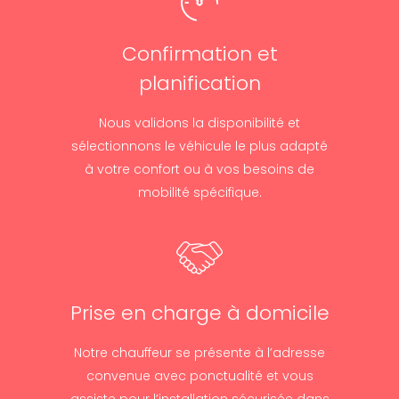
Confirmation et
planification
Nous validons la disponibilité et
sélectionnons le véhicule le plus adapté
à votre confort ou à vos besoins de
mobilité spécifique.
Prise en charge à domicile
Notre chauffeur se présente à l’adresse
convenue avec ponctualité et vous