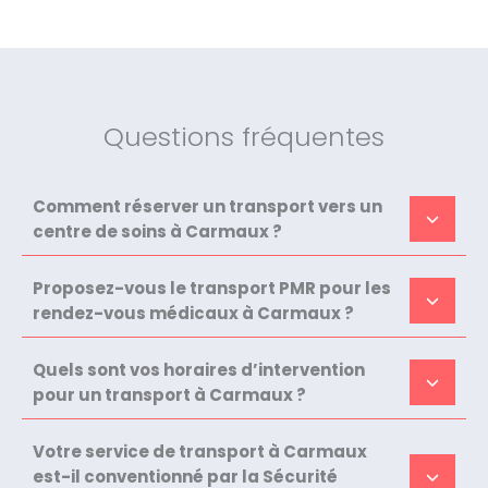
Questions fréquentes
Comment réserver un transport vers un
centre de soins à Carmaux ?
Proposez-vous le transport PMR pour les
rendez-vous médicaux à Carmaux ?
Quels sont vos horaires d’intervention
pour un transport à Carmaux ?
Votre service de transport à Carmaux
est-il conventionné par la Sécurité