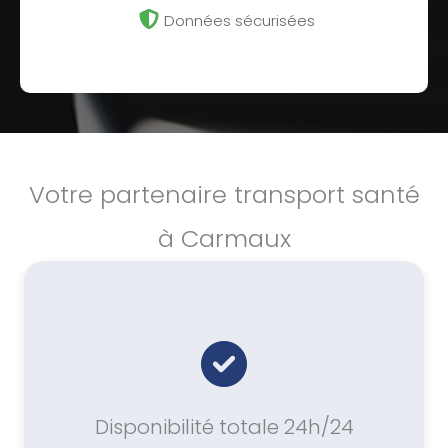
Données sécurisées
Votre partenaire transport santé
à Carmaux
Disponibilité totale 24h/24