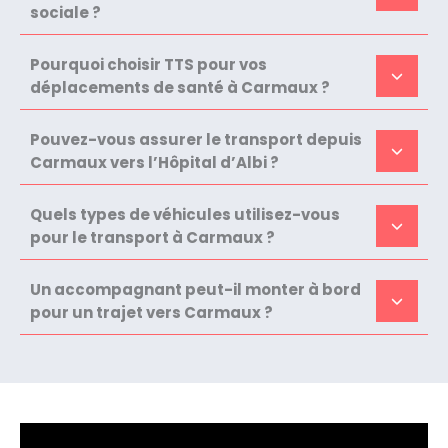
sociale ?
Pourquoi choisir TTS pour vos
déplacements de santé à Carmaux ?
Pouvez-vous assurer le transport depuis
Carmaux vers l’Hôpital d’Albi ?
Quels types de véhicules utilisez-vous
pour le transport à Carmaux ?
Un accompagnant peut-il monter à bord
pour un trajet vers Carmaux ?