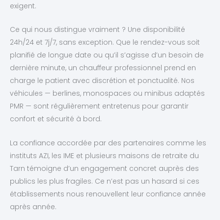
exigent.
Ce qui nous distingue vraiment ? Une disponibilité
24h/24 et 7j/7, sans exception. Que le rendez-vous soit
planifié de longue date ou qu’il s’agisse d’un besoin de
dernière minute, un chauffeur professionnel prend en
charge le patient avec discrétion et ponctualité. Nos
véhicules — berlines, monospaces ou minibus adaptés
PMR — sont régulièrement entretenus pour garantir
confort et sécurité à bord.
La confiance accordée par des partenaires comme les
instituts AZI, les IME et plusieurs maisons de retraite du
Tarn témoigne d’un engagement concret auprès des
publics les plus fragiles. Ce n’est pas un hasard si ces
établissements nous renouvellent leur confiance année
après année.