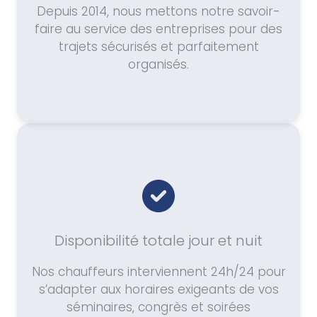
Depuis 2014, nous mettons notre savoir-
faire au service des entreprises pour des
trajets sécurisés et parfaitement
organisés.
Disponibilité totale jour et nuit
Nos chauffeurs interviennent 24h/24 pour
s’adapter aux horaires exigeants de vos
séminaires, congrès et soirées