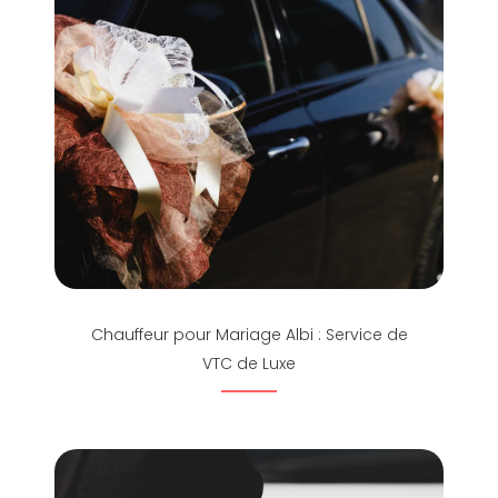
Chauffeur pour Mariage Albi : Service de
VTC de Luxe