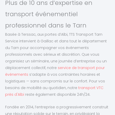
Plus de 10 ans d’expertise en
transport événementiel
professionnel dans le Tarn
Basée à Terssac, aux portes d’Albi, TTS Transport Tarn
Service intervient à Gaillac et dans tout le département
du Tarn pour accompagner vos événements
professionnels avec sérieux et discrétion. Que vous
organisiez un séminaire, une journée d’entreprise ou un
déplacement collectif, notre
service de transport pour
événements
s’adapte à vos contraintes horaires et
logistiques — sans compromis sur le confort. Pour vos
besoins de mobilité au quotidien, notre
transport VTC
près d'Albi
reste également disponible 24h/24.
Fondée en 2014, l’entreprise a progressivement construit
une réputation solide sur le terrain, en privilégiant la