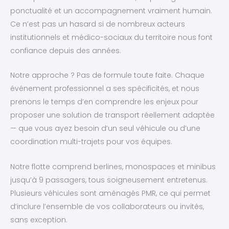
ponctualité et un accompagnement vraiment humain.
Ce n’est pas un hasard si de nombreux acteurs
institutionnels et médico-sociaux du territoire nous font
confiance depuis des années.
Notre approche ? Pas de formule toute faite. Chaque
événement professionnel a ses spécificités, et nous
prenons le temps d’en comprendre les enjeux pour
proposer une solution de transport réellement adaptée
— que vous ayez besoin d’un seul véhicule ou d’une
coordination multi-trajets pour vos équipes.
Notre flotte comprend berlines, monospaces et minibus
jusqu’à 9 passagers, tous soigneusement entretenus.
Plusieurs véhicules sont aménagés PMR, ce qui permet
d’inclure l’ensemble de vos collaborateurs ou invités,
sans exception.