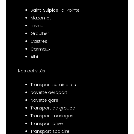
Saint-Sulpice-la-Pointe
Mazamet
Lavaur
Graulhet
Castres
Carmaux
Albi
Nos activités
Transport séminaires
Navette aéroport
Navette gare
Transport de groupe
Transport mariages
Transport privé
Transport scolaire