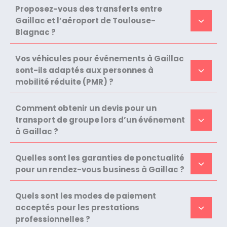
Proposez-vous des transferts entre
Gaillac et l’aéroport de Toulouse-
Blagnac ?
Vos véhicules pour événements à Gaillac
sont-ils adaptés aux personnes à
mobilité réduite (PMR) ?
Comment obtenir un devis pour un
transport de groupe lors d’un événement
à Gaillac ?
Quelles sont les garanties de ponctualité
pour un rendez-vous business à Gaillac ?
Quels sont les modes de paiement
acceptés pour les prestations
professionnelles ?