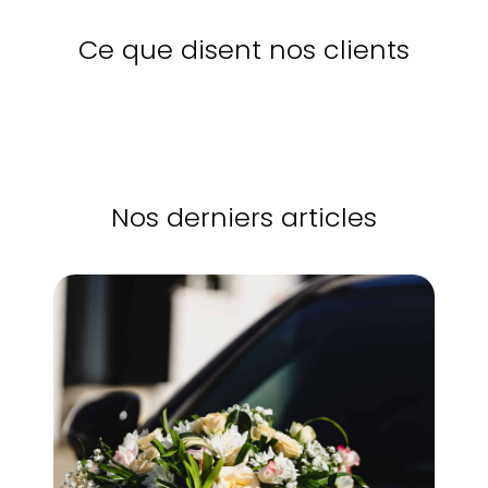
Ce que disent nos clients
Nos derniers articles