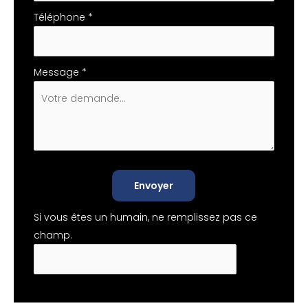
Téléphone
*
Message
*
Envoyer
Si vous êtes un humain, ne remplissez pas ce
champ.