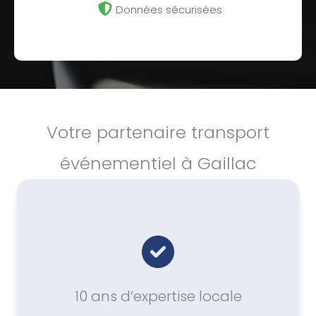
Données sécurisées
Votre partenaire transport
événementiel à Gaillac
10 ans d’expertise locale