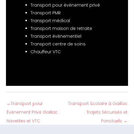
Transport pour évènement privé
Transport PMR
Transport médical
Transport maison de retraite
Transport évènementiel
Transport centre de soins
Chauffeur VTC
←
Transport pour
Transport Scolaire à Gaillac
Évènement Privé Gaillac :
: Trajets Sécurisés et
Navettes et VTC
Ponctuels
→