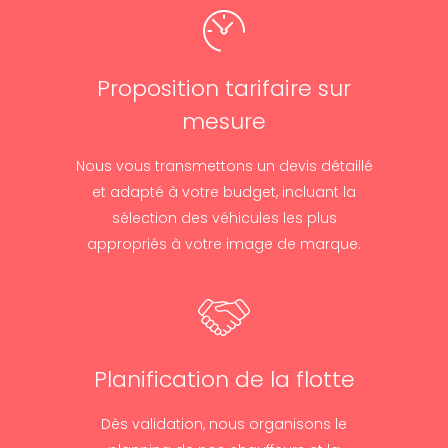
Proposition tarifaire sur
mesure
Nous vous transmettons un devis détaillé
et adapté à votre budget, incluant la
sélection des véhicules les plus
appropriés à votre image de marque.
Planification de la flotte
Dès validation, nous organisons le