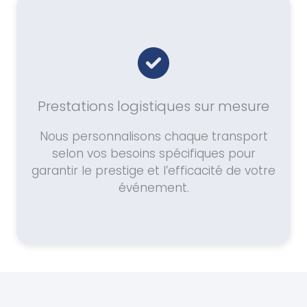
Prestations logistiques sur mesure
Nous personnalisons chaque transport
selon vos besoins spécifiques pour
garantir le prestige et l’efficacité de votre
événement.