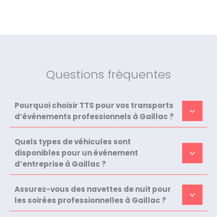
Questions fréquentes
Pourquoi choisir TTS pour vos transports
d’événements professionnels à Gaillac ?
Quels types de véhicules sont
disponibles pour un événement
d’entreprise à Gaillac ?
Assurez-vous des navettes de nuit pour
les soirées professionnelles à Gaillac ?