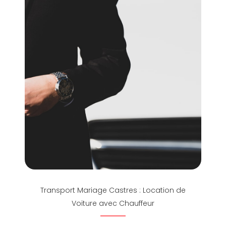
Transport Mariage Castres : Location de
Voiture avec Chauffeur