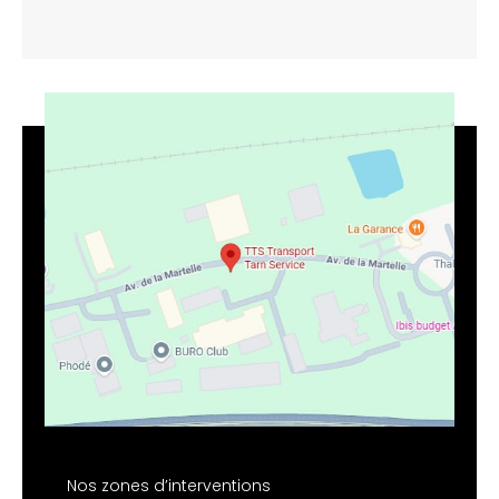
Nos zones d’interventions