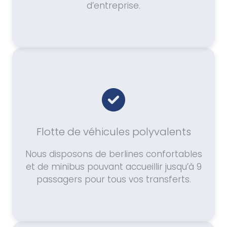
d’entreprise.
Flotte de véhicules polyvalents
Nous disposons de berlines confortables
et de minibus pouvant accueillir jusqu’à 9
passagers pour tous vos transferts.