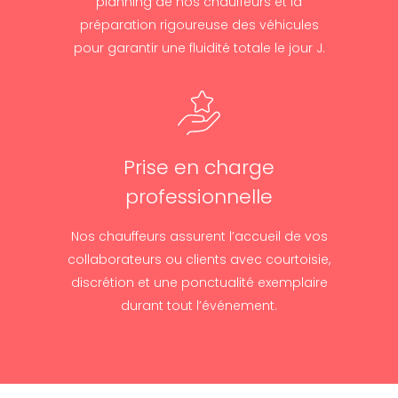
planning de nos chauffeurs et la
préparation rigoureuse des véhicules
pour garantir une fluidité totale le jour J.
Prise en charge
professionnelle
Nos chauffeurs assurent l’accueil de vos
collaborateurs ou clients avec courtoisie,
discrétion et une ponctualité exemplaire
durant tout l’événement.