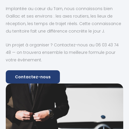
Implantée au cœur du Tarn, nous connaissons bien
Gaillac et ses environs : les axes routiers, les lieux de
réception, les temps de trajet réels. Cette connaissance
du territoire fait une différence concrète le jour J.
Un projet à organiser ? Contactez-nous au 06 03 43 74
48 — on trouvera ensemble la meilleure formule pour
votre événement.
Contactez-nous