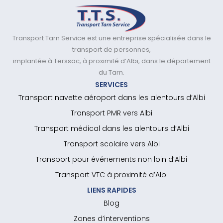
Transport Tarn Service est une entreprise spécialisée dans le
transport de personnes,
implantée à Terssac, à proximité d’Albi, dans le département
du Tarn.
SERVICES
Transport navette aéroport dans les alentours d’Albi
Transport PMR vers Albi
Transport médical dans les alentours d’Albi
Transport scolaire vers Albi
Transport pour événements non loin d’Albi
Transport VTC à proximité d’Albi
LIENS RAPIDES
Blog
Zones d’interventions