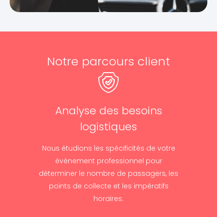
Notre parcours client
Analyse des besoins
logistiques
Nous étudions les spécificités de votre
événement professionnel pour
déterminer le nombre de passagers, les
points de collecte et les impératifs
horaires.