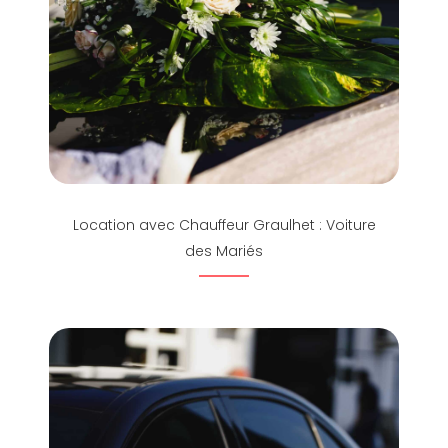
Location avec Chauffeur Graulhet : Voiture
des Mariés