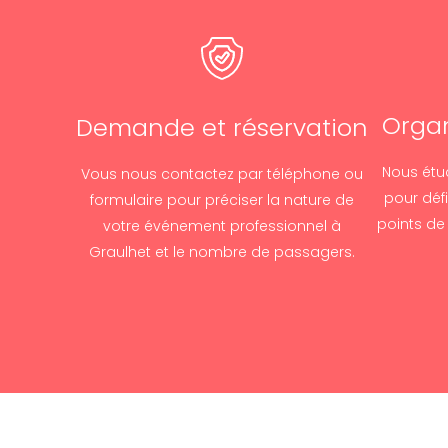
Organ
Demande et réservation
Nous étu
Vous nous contactez par téléphone ou
pour défi
formulaire pour préciser la nature de
points de
votre événement professionnel à
Graulhet et le nombre de passagers.