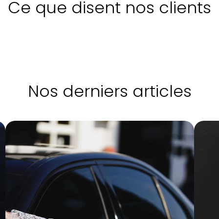
Ce que disent nos clients
Nos derniers articles