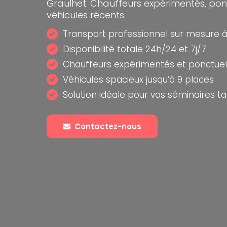
Graulhet. Chauffeurs expérimentés, ponc
véhicules récents.
Transport professionnel sur mesure à
Disponibilité totale 24h/24 et 7j/7
Chauffeurs expérimentés et ponctuel
Véhicules spacieux jusqu’à 9 places
Solution idéale pour vos séminaires ta
Contactez-nous