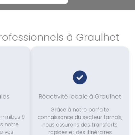
ofessionnels à Graulhet
ules
Réactivité locale à Graulhet
Grâce à notre parfaite
 minibus 9
connaissance du secteur tarnais,
s notre
nous assurons des transferts
e vos
rapides et des itinéraires