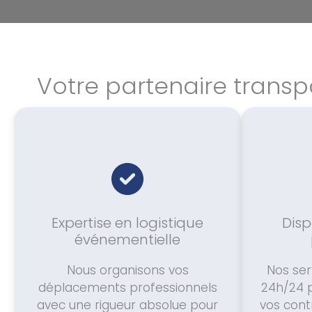
Votre partenaire trans
Expertise en logistique
Disp
événementielle
Nous organisons vos
Nos ser
déplacements professionnels
24h/24 
avec une rigueur absolue pour
vos cont