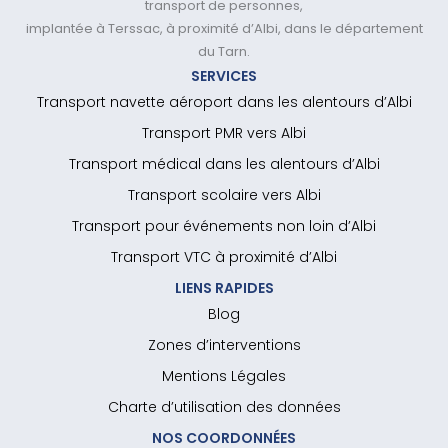
transport de personnes,
implantée à Terssac, à proximité d’Albi, dans le département
du Tarn.
SERVICES
Transport navette aéroport dans les alentours d’Albi
Transport PMR vers Albi
Transport médical dans les alentours d’Albi
Transport scolaire vers Albi
Transport pour événements non loin d’Albi
Transport VTC à proximité d’Albi
LIENS RAPIDES
Blog
Zones d’interventions
Mentions Légales
Charte d’utilisation des données
NOS COORDONNÉES