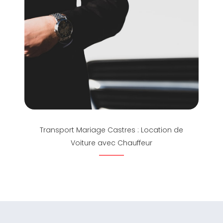
Transport Mariage Castres : Location de
Voiture avec Chauffeur