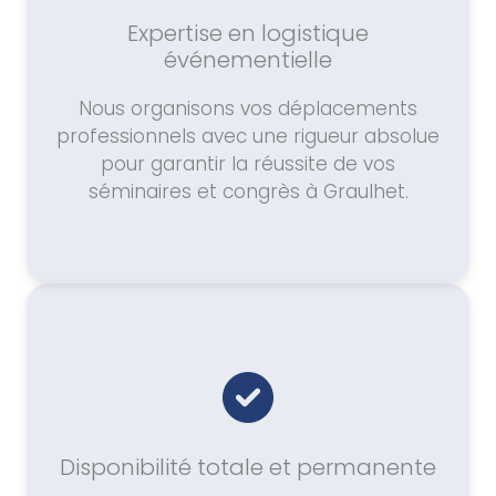
Expertise en logistique
événementielle
Nous organisons vos déplacements
professionnels avec une rigueur absolue
pour garantir la réussite de vos
séminaires et congrès à Graulhet.
Disponibilité totale et permanente