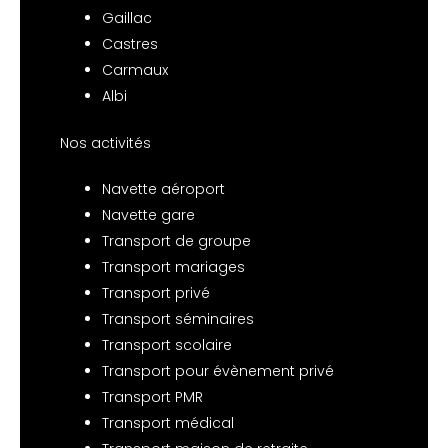
Gaillac
Castres
Carmaux
Albi
Nos activités
Navette aéroport
Navette gare
Transport de groupe
Transport mariages
Transport privé
Transport séminaires
Transport scolaire
Transport pour évènement privé
Transport PMR
Transport médical