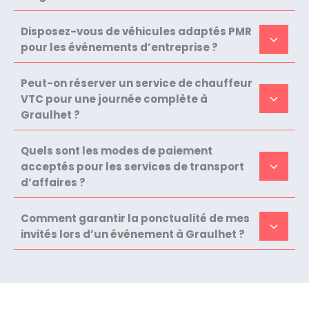
Disposez-vous de véhicules adaptés PMR
pour les événements d’entreprise ?
Peut-on réserver un service de chauffeur
VTC pour une journée complète à
Graulhet ?
Quels sont les modes de paiement
acceptés pour les services de transport
d’affaires ?
Comment garantir la ponctualité de mes
invités lors d’un événement à Graulhet ?