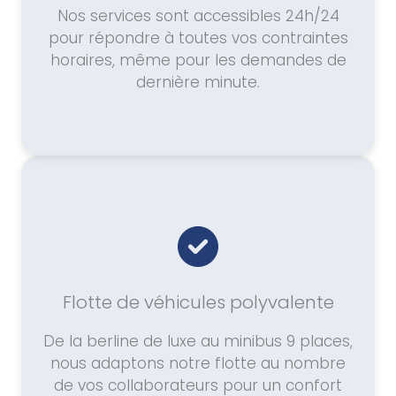
Nos services sont accessibles 24h/24
pour répondre à toutes vos contraintes
horaires, même pour les demandes de
dernière minute.
Flotte de véhicules polyvalente
De la berline de luxe au minibus 9 places,
nous adaptons notre flotte au nombre
de vos collaborateurs pour un confort