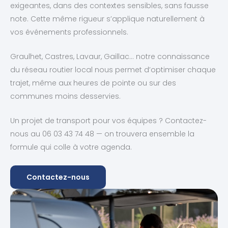
exigeantes, dans des contextes sensibles, sans fausse
note. Cette même rigueur s’applique naturellement à
vos événements professionnels.
Graulhet, Castres, Lavaur, Gaillac… notre connaissance
du réseau routier local nous permet d’optimiser chaque
trajet, même aux heures de pointe ou sur des
communes moins desservies.
Un projet de transport pour vos équipes ? Contactez-
nous au 06 03 43 74 48 — on trouvera ensemble la
formule qui colle à votre agenda.
Contactez-nous