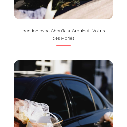
Location avec Chauffeur Graulhet : Voiture
des Mariés