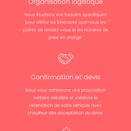
Organisation logistique
Nous étudions vos besoins spécifiques
pour définir les itinéraires optimaux, les
points de rendez-vous et les horaires de
prise en charge.
Confirmation et devis
Nous vous adressons une proposition
tarifaire détaillée et validons la
réservation de votre véhicule avec
chauffeur dès acceptation du devis.