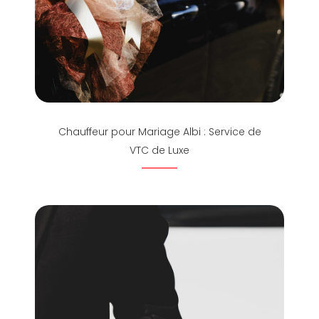
Chauffeur pour Mariage Albi : Service de
VTC de Luxe