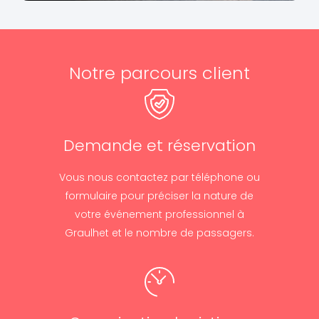
Notre parcours client
Demande et réservation
Vous nous contactez par téléphone ou
formulaire pour préciser la nature de
votre événement professionnel à
Graulhet et le nombre de passagers.