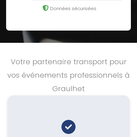
Données sécurisées
Votre partenaire transport pour
vos événements professionnels à
Graulhet