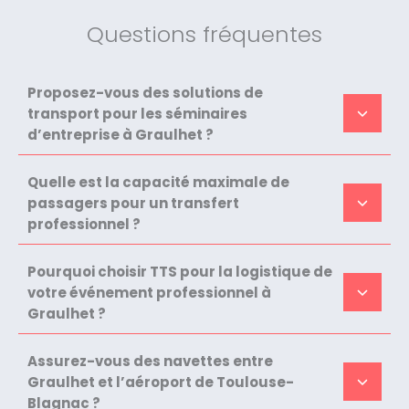
Questions fréquentes
Proposez-vous des solutions de
transport pour les séminaires
d’entreprise à Graulhet ?
Quelle est la capacité maximale de
passagers pour un transfert
professionnel ?
Pourquoi choisir TTS pour la logistique de
votre événement professionnel à
Graulhet ?
Assurez-vous des navettes entre
Graulhet et l’aéroport de Toulouse-
Blagnac ?