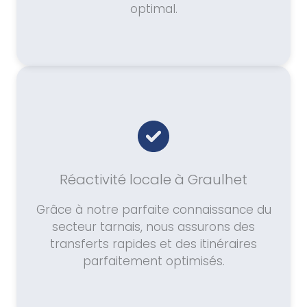
optimal.
Réactivité locale à Graulhet
Grâce à notre parfaite connaissance du
secteur tarnais, nous assurons des
transferts rapides et des itinéraires
parfaitement optimisés.