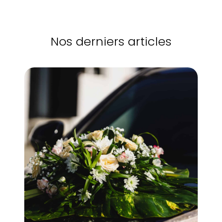
Nos derniers articles