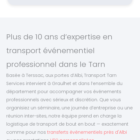
Plus de 10 ans d’expertise en
transport événementiel
professionnel dans le Tarn
Basée à Terssac, aux portes d’Albi, Transport Tarn
Services intervient à Graulhet et dans l’ensemble du
département pour accompagner vos événements
professionnels avec sérieux et discrétion. Que vous
organisiez un séminaire, une journée d’entreprise ou une
réunion inter-sites, notre équipe prend en charge la
logistique de transport de bout en bout — exactement
comme pour nos
transferts événementiels près d'Albi