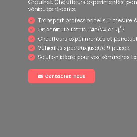
Graulhet. Chauffeurs expérimentés, ponc
véhicules récents.
Transport professionnel sur mesure à
Disponibilité totale 24h/24 et 7j/7
Chauffeurs expérimentés et ponctuel
Véhicules spacieux jusqu’à 9 places
Solution idéale pour vos séminaires ta
Contactez-nous