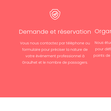
Organ
Demande et réservation
Nous étu
Vous nous contactez par téléphone ou
pour défi
formulaire pour préciser la nature de
points de
votre événement professionnel à
Graulhet et le nombre de passagers.