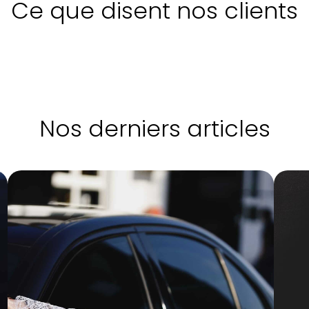
Ce que disent nos clients
Nos derniers articles