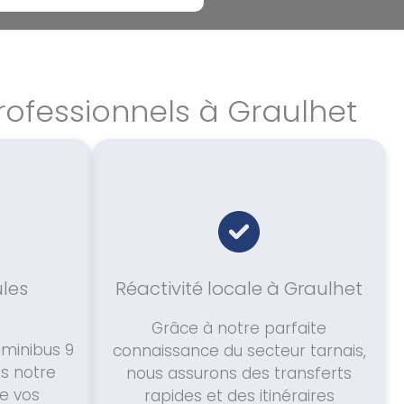
ofessionnels à Graulhet
ules
Réactivité locale à Graulhet
Grâce à notre parfaite
 minibus 9
connaissance du secteur tarnais,
s notre
nous assurons des transferts
e vos
rapides et des itinéraires