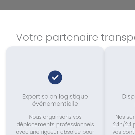
Votre partenaire trans
Expertise en logistique
Disp
événementielle
Nous organisons vos
Nos ser
déplacements professionnels
24h/24 
avec une rigueur absolue pour
vos cont