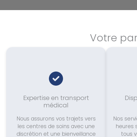
Votre par
Expertise en transport
Disp
médical
Nous assurons vos trajets vers
Nos servi
les centres de soins avec une
heures 
discrétion et une bienveillance
tous 