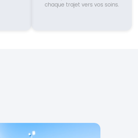
chaque trajet vers vos soins.