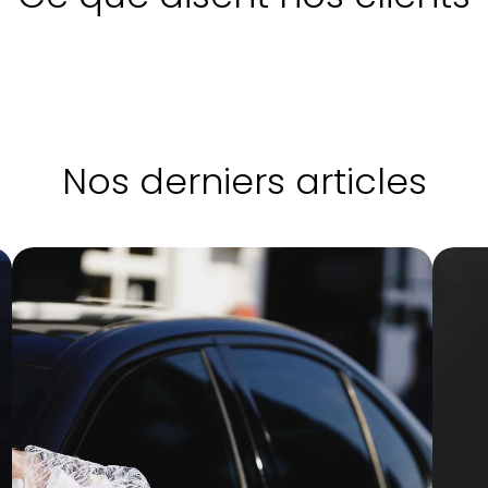
Nos derniers articles