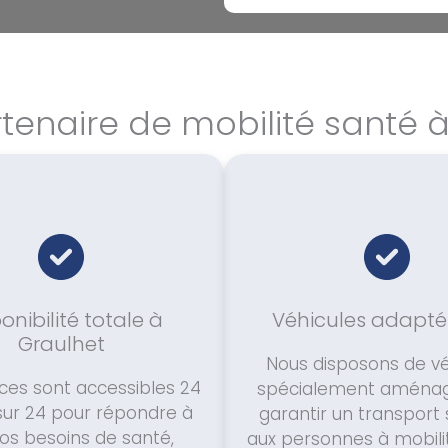
tenaire de mobilité santé 
onibilité totale à
Véhicules adapté
Graulhet
Nous disposons de vé
ces sont accessibles 24
spécialement aménag
sur 24 pour répondre à
garantir un transport 
vos besoins de santé,
aux personnes à mobili