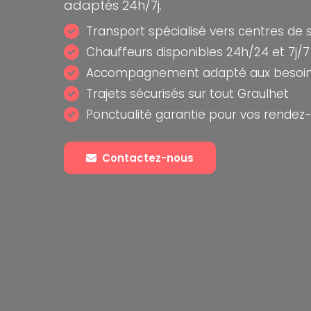
adaptés 24h/7j.
Transport spécialisé vers centres de 
Chauffeurs disponibles 24h/24 et 7j/7
Accompagnement adapté aux besoin
Trajets sécurisés sur tout Graulhet
Ponctualité garantie pour vos rendez
Contactez-nous