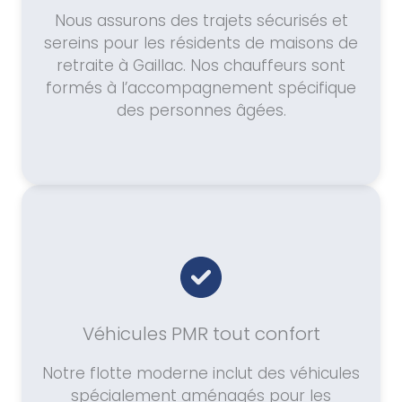
Nous assurons des trajets sécurisés et
sereins pour les résidents de maisons de
retraite à Gaillac. Nos chauffeurs sont
formés à l’accompagnement spécifique
des personnes âgées.
Véhicules PMR tout confort
Notre flotte moderne inclut des véhicules
spécialement aménagés pour les