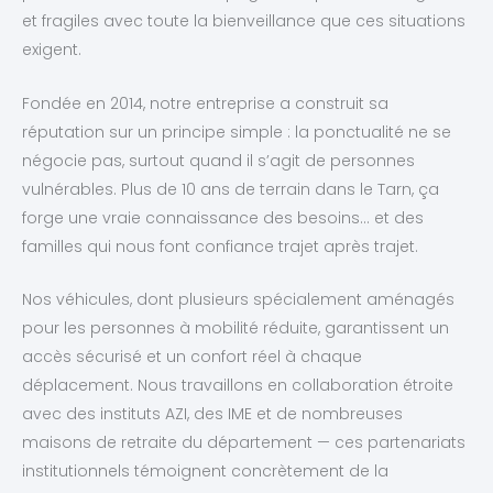
et fragiles avec toute la bienveillance que ces situations
exigent.
Fondée en 2014, notre entreprise a construit sa
réputation sur un principe simple : la ponctualité ne se
négocie pas, surtout quand il s’agit de personnes
vulnérables. Plus de 10 ans de terrain dans le Tarn, ça
forge une vraie connaissance des besoins… et des
familles qui nous font confiance trajet après trajet.
Nos véhicules, dont plusieurs spécialement aménagés
pour les personnes à mobilité réduite, garantissent un
accès sécurisé et un confort réel à chaque
déplacement. Nous travaillons en collaboration étroite
avec des instituts AZI, des IME et de nombreuses
maisons de retraite du département — ces partenariats
institutionnels témoignent concrètement de la