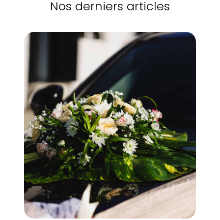
Nos derniers articles