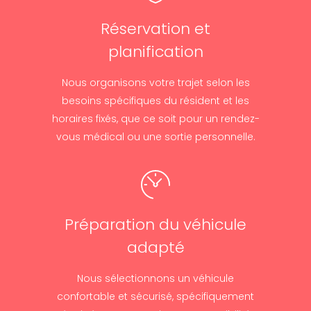
Réservation et
planification
Nous organisons votre trajet selon les
besoins spécifiques du résident et les
horaires fixés, que ce soit pour un rendez-
vous médical ou une sortie personnelle.
Préparation du véhicule
adapté
Nous sélectionnons un véhicule
confortable et sécurisé, spécifiquement