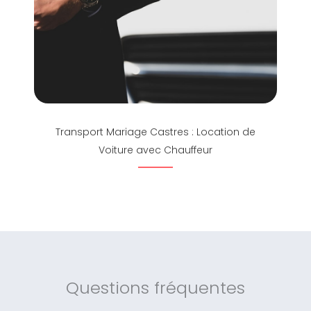
Transport Mariage Castres : Location de
Voiture avec Chauffeur
Questions fréquentes