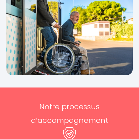
Notre processus
d’accompagnement