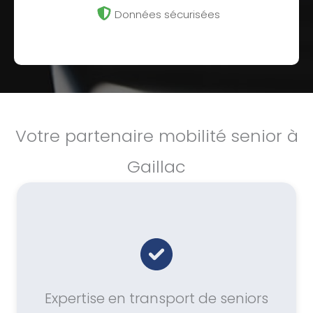
Données sécurisées
Votre partenaire mobilité senior à
Gaillac
Expertise en transport de seniors