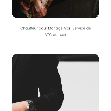
Chauffeur pour Mariage Albi : Service de
VTC de Luxe