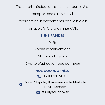
Transport médical dans les alentours d’Albi
Transport scolaire vers Albi
Transport pour événements non loin d’Albi
Transport VTC à proximité d’Albi
LIENS RAPIDES
Blog
Zones d’interventions
Mentions Légales
Charte d’utilisation des données
NOS COORDONNÉES
06 03 43 74 48
Zone Albipole, 8 avenue de la Martelle
81150 Terssac
tts.81@outlook.fr