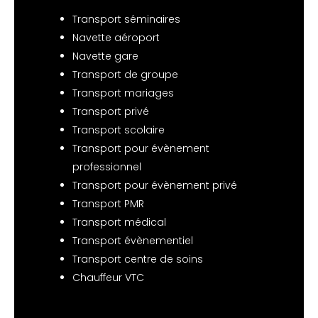
Transport séminaires
Navette aéroport
Navette gare
Transport de groupe
Transport mariages
Transport privé
Transport scolaire
Transport pour évènement
professionnel
Transport pour évènement privé
Transport PMR
Transport médical
Transport évènementiel
Transport centre de soins
Chauffeur VTC