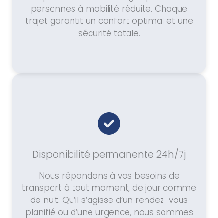
personnes à mobilité réduite. Chaque
trajet garantit un confort optimal et une
sécurité totale.
Disponibilité permanente 24h/7j
Nous répondons à vos besoins de
transport à tout moment, de jour comme
de nuit. Qu’il s’agisse d’un rendez-vous
planifié ou d’une urgence, nous sommes