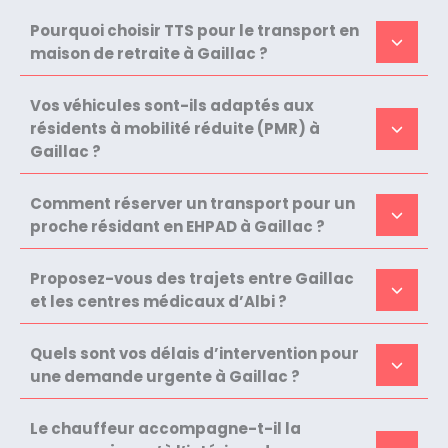
Pourquoi choisir TTS pour le transport en
maison de retraite à Gaillac ?
Vos véhicules sont-ils adaptés aux
résidents à mobilité réduite (PMR) à
Gaillac ?
Comment réserver un transport pour un
proche résidant en EHPAD à Gaillac ?
Proposez-vous des trajets entre Gaillac
et les centres médicaux d’Albi ?
Quels sont vos délais d’intervention pour
une demande urgente à Gaillac ?
Le chauffeur accompagne-t-il la