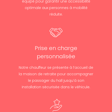
équipé pour garantir une accessibilité
optimale aux personnes à mobilité
réduite.
Prise en charge
personnalisée
Notre chauffeur se présente à l’accueil de
la maison de retraite pour accompagner
le passager du hall jusqu’à son
installation sécurisée dans le véhicule.