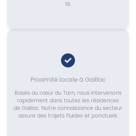
là.
Proximité locale à Gaillac
Basés au cœur du Tarn, nous intervenons
rapidement dans toutes les résidences
de Gaillac. Notre connaissance du secteur
assure des trajets fluides et ponctuels.