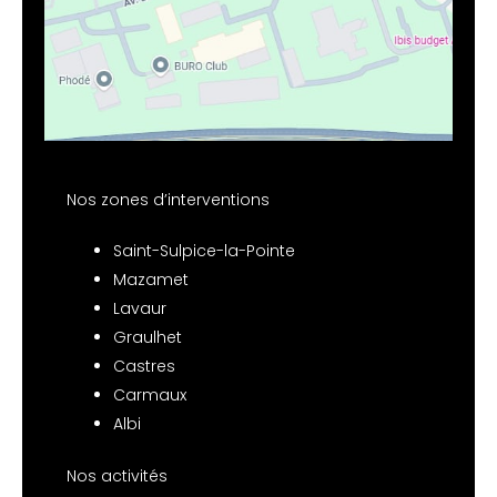
Nos zones d’interventions
Saint-Sulpice-la-Pointe
Mazamet
Lavaur
Graulhet
Castres
Carmaux
Albi
Nos activités