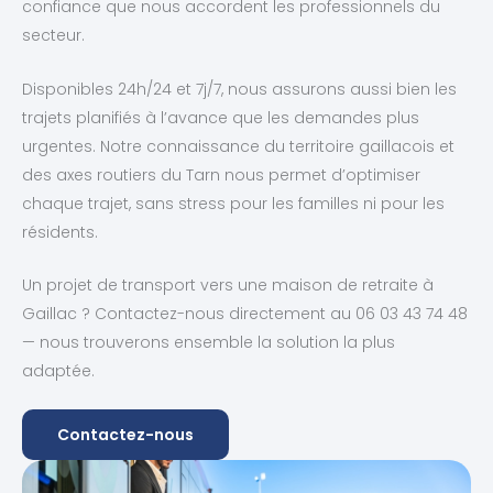
confiance que nous accordent les professionnels du
secteur.
Disponibles 24h/24 et 7j/7, nous assurons aussi bien les
trajets planifiés à l’avance que les demandes plus
urgentes. Notre connaissance du territoire gaillacois et
des axes routiers du Tarn nous permet d’optimiser
chaque trajet, sans stress pour les familles ni pour les
résidents.
Un projet de transport vers une maison de retraite à
Gaillac ? Contactez-nous directement au 06 03 43 74 48
— nous trouverons ensemble la solution la plus
adaptée.
Contactez-nous