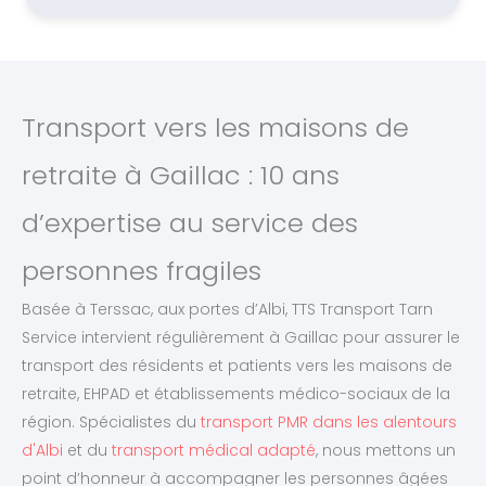
Transport vers les maisons de
retraite à Gaillac : 10 ans
d’expertise au service des
personnes fragiles
Basée à Terssac, aux portes d’Albi, TTS Transport Tarn
Service intervient régulièrement à Gaillac pour assurer le
transport des résidents et patients vers les maisons de
retraite, EHPAD et établissements médico-sociaux de la
région. Spécialistes du
transport PMR dans les alentours
d'Albi
et du
transport médical adapté
, nous mettons un
point d’honneur à accompagner les personnes âgées