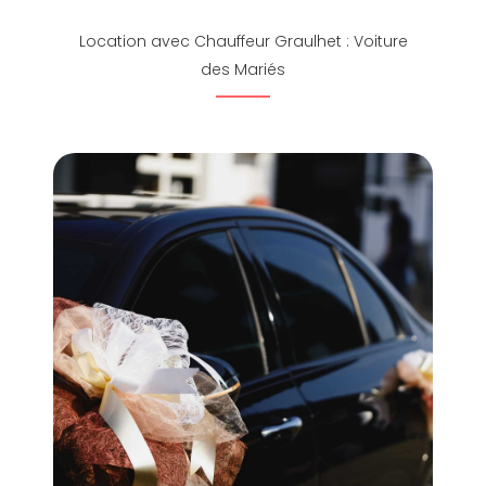
Location avec Chauffeur Graulhet : Voiture
des Mariés