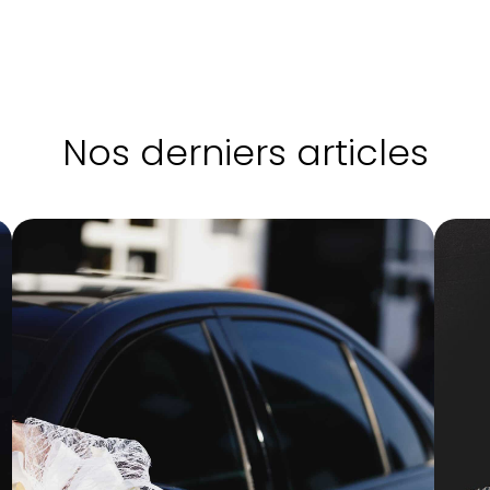
Nos derniers articles