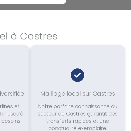
el à Castres
versifiée
Maillage local sur Castres
lines et
Notre parfaite connaissance du
ir jusqu’à
secteur de Castres garantit des
 besoins
transferts rapides et une
ponctualité exemplaire.