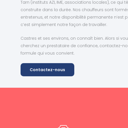
Tarn (instituts AZI, IME, associations locales), ce qu
construite dans la durée. Nos chauffeurs sont formé
entretenus, et notre disponibilité permanente n’es
c’est simplement notre façon de travailler.
Castres et ses environs, on connaît bien. Alors si 
cherchez un prestataire de confiance, contactez-no
formule qui vous convient.
Contactez-nous