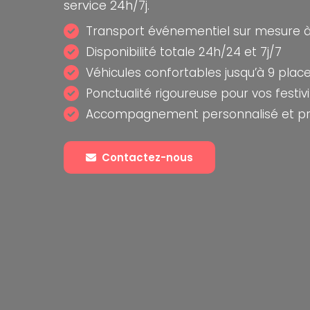
service 24h/7j.
Transport événementiel sur mesure à
Disponibilité totale 24h/24 et 7j/7
Véhicules confortables jusqu’à 9 plac
Ponctualité rigoureuse pour vos festiv
Accompagnement personnalisé et pr
Contactez-nous