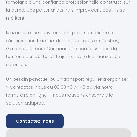
témoigne d’une confiance professionnelle construite sur
la durée. Ces partenariats ne s’improvident pas : ils se
méritent.
Mazamet et ses environs font partie du périmètre
d’intervention habituel de TTS, aux côtés de Castres,
Gaillac ou encore Carmaux. Une connaissance du
territoire qui facilite les trajets et évite les mauvaises
surprises.
Un besoin ponctuel ou un transport régulier à organiser
? Contactez-nous au 06 03 43 74 48 ou via notre
formulaire en ligne — nous trouvons ensemble la
solution adaptée.
Contactez-nous