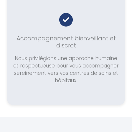
Accompagnement bienveillant et
discret
Nous privilégions une approche humaine
et respectueuse pour vous accompagner
sereinement vers vos centres de soins et
hôpitaux.