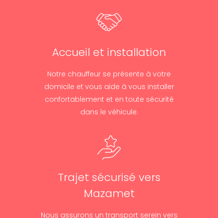
Accueil et installation
Notre chauffeur se présente à votre
domicile et vous aide à vous installer
confortablement et en toute sécurité
dans le véhicule.
Trajet sécurisé vers
Mazamet
Nous assurons un transport serein vers