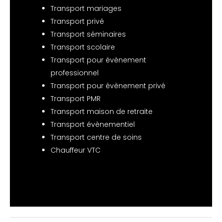
Transport mariages
Transport privé
Transport séminaires
Transport scolaire
Transport pour évènement
professionnel
Transport pour évènement privé
Transport PMR
Transport maison de retraite
Transport évènementiel
Transport centre de soins
Chauffeur VTC