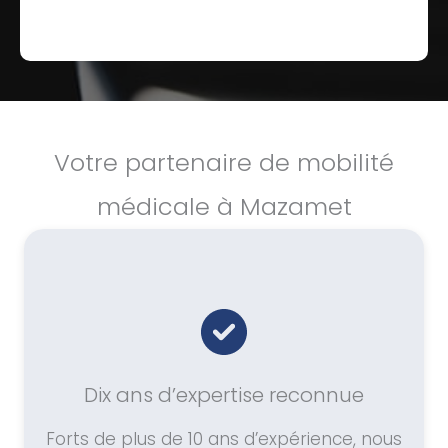
Votre partenaire de mobilité
médicale à Mazamet
Dix ans d’expertise reconnue
Forts de plus de 10 ans d’expérience, nous