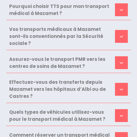
Pourquoi choisir TTS pour mon transport
médical à Mazamet ?
Vos transports médicaux à Mazamet
sont-ils conventionnés par la Sécurité
sociale ?
Assurez-vous le transport PMR vers les
centres de soins de Mazamet ?
Effectuez-vous des transferts depuis
Mazamet vers les hôpitaux d’Albi ou de
Castres ?
Quels types de véhicules utilisez-vous
pour le transport médical à Mazamet ?
Comment réserver un transport médical