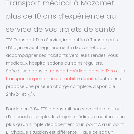
Transport médical à Mazamet :
plus de 10 ans d’expérience au
service de vos trajets de santé
TTS Transport Tarn Service, implantée à Terssac près
d’Albi, intervient régulièrement à Mazamet pour
accompagner ses habitants vers leurs rendez-vous
médicaux, hospitalisations ou soins réguliers.
Spécialisée dans le
transport médical dans le Tarn
et le
transport de personnes à mobilité réduite
, l’entreprise
propose une prise en charge complète, disponible
24h/24 et 7j/7.
Fondée en 2014, TTS a construit son savoir-faire autour
d’un constat simple : les trajets médicaux méritent bien
plus qu’un simple déplacement d’un point A à un point
B. Chaque situation est différente — que ce soit un