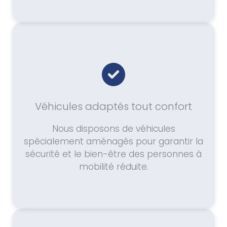
Véhicules adaptés tout confort
Nous disposons de véhicules
spécialement aménagés pour garantir la
sécurité et le bien-être des personnes à
mobilité réduite.