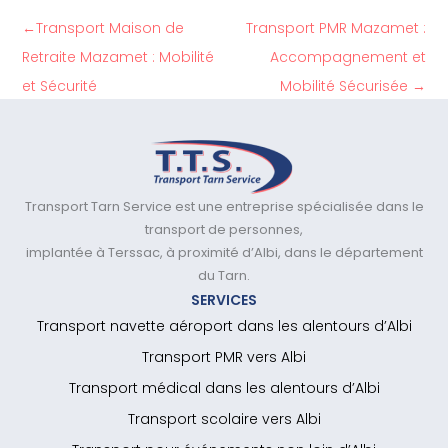
←
Transport Maison de
Transport PMR Mazamet :
Retraite Mazamet : Mobilité
Accompagnement et
et Sécurité
Mobilité Sécurisée
→
Transport Tarn Service est une entreprise spécialisée dans le
transport de personnes,
implantée à Terssac, à proximité d’Albi, dans le département
du Tarn.
SERVICES
Transport navette aéroport dans les alentours d’Albi
Transport PMR vers Albi
Transport médical dans les alentours d’Albi
Transport scolaire vers Albi