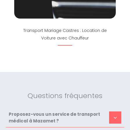
Transport Mariage Castres : Location de
Voiture avec Chauffeur
Questions fréquentes
Proposez-vous un service de transport
médical à Mazamet ?