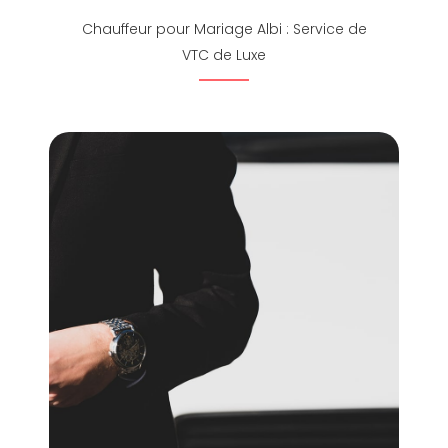
Chauffeur pour Mariage Albi : Service de
VTC de Luxe