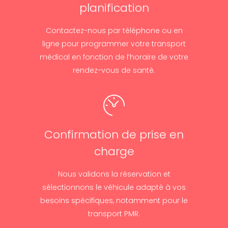
planification
Contactez-nous par téléphone ou en
ligne pour programmer votre transport
médical en fonction de l’horaire de votre
rendez-vous de santé.
Confirmation de prise en
charge
Nous validons la réservation et
sélectionnons le véhicule adapté à vos
besoins spécifiques, notamment pour le
transport PMR.