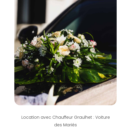
Location avec Chauffeur Graulhet : Voiture
des Mariés