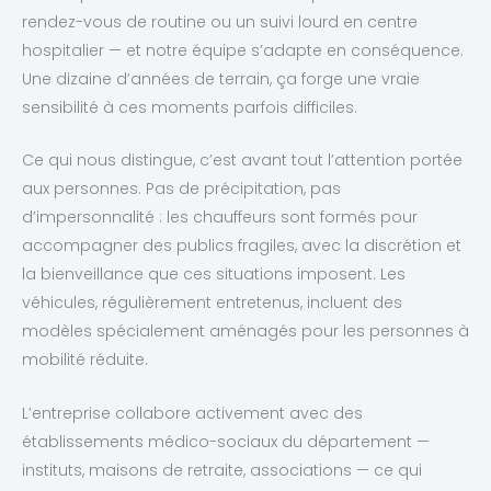
rendez-vous de routine ou un suivi lourd en centre
hospitalier — et notre équipe s’adapte en conséquence.
Une dizaine d’années de terrain, ça forge une vraie
sensibilité à ces moments parfois difficiles.
Ce qui nous distingue, c’est avant tout l’attention portée
aux personnes. Pas de précipitation, pas
d’impersonnalité : les chauffeurs sont formés pour
accompagner des publics fragiles, avec la discrétion et
la bienveillance que ces situations imposent. Les
véhicules, régulièrement entretenus, incluent des
modèles spécialement aménagés pour les personnes à
mobilité réduite.
L’entreprise collabore activement avec des
établissements médico-sociaux du département —
instituts, maisons de retraite, associations — ce qui