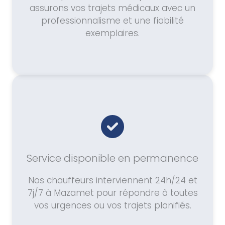
assurons vos trajets médicaux avec un
professionnalisme et une fiabilité
exemplaires.
Service disponible en permanence
Nos chauffeurs interviennent 24h/24 et
7j/7 à Mazamet pour répondre à toutes
vos urgences ou vos trajets planifiés.