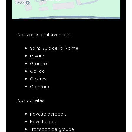
Nos zones d’interventions
Saint-Sulpice-la-Pointe
Lavaur
Graulhet
Gaillac
Castres
Carmaux
Nos activités
Navette aéroport
Navette gare
Transport de groupe