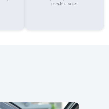
rendez-vous.