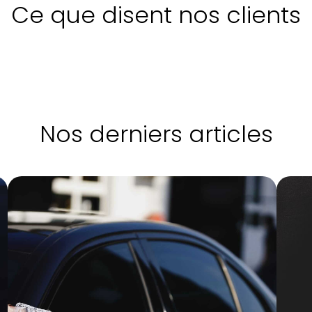
Ce que disent nos clients
Nos derniers articles