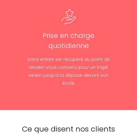
Prise en charge
quotidienne
Votre enfant est récupéré au point de
rendez-vous convenu pour un trajet
serein jusqu’à la dépose devant son
école.
Ce que disent nos clients