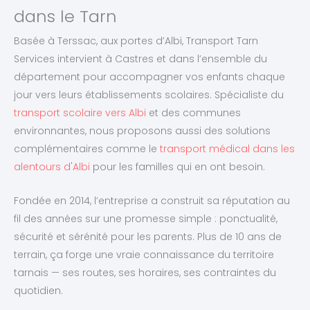
dans le Tarn
Basée à Terssac, aux portes d’Albi, Transport Tarn
Services intervient à Castres et dans l’ensemble du
département pour accompagner vos enfants chaque
jour vers leurs établissements scolaires. Spécialiste du
transport scolaire vers Albi
et des communes
environnantes, nous proposons aussi des solutions
complémentaires comme le
transport médical dans les
alentours d'Albi
pour les familles qui en ont besoin.
Fondée en 2014, l’entreprise a construit sa réputation au
fil des années sur une promesse simple : ponctualité,
sécurité et sérénité pour les parents. Plus de 10 ans de
terrain, ça forge une vraie connaissance du territoire
tarnais — ses routes, ses horaires, ses contraintes du
quotidien.