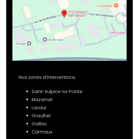
Nos zones d’interventions
Saint-Sulpice-la-Pointe
Mazamet
Lavaur
Graulhet
Gaillac
Carmaux