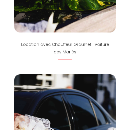
Location avec Chauffeur Graulhet : Voiture
des Mariés