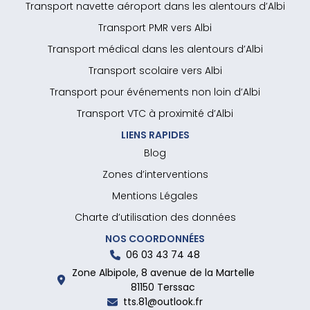
Transport navette aéroport dans les alentours d’Albi
Transport PMR vers Albi
Transport médical dans les alentours d’Albi
Transport scolaire vers Albi
Transport pour événements non loin d’Albi
Transport VTC à proximité d’Albi
LIENS RAPIDES
Blog
Zones d’interventions
Mentions Légales
Charte d’utilisation des données
NOS COORDONNÉES
06 03 43 74 48
Zone Albipole, 8 avenue de la Martelle
81150 Terssac
tts.81@outlook.fr