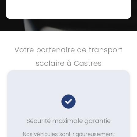
Votre partenaire de transport
scolaire à Castres
Sécurité maximale garantie
Nos véhicules sont rigoureusement