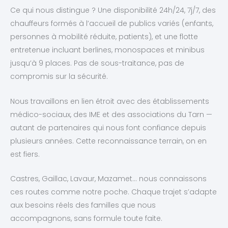
Ce qui nous distingue ? Une disponibilité 24h/24, 7j/7, des
chauffeurs formés à l’accueil de publics variés (enfants,
personnes à mobilité réduite, patients), et une flotte
entretenue incluant berlines, monospaces et minibus
jusqu’à 9 places. Pas de sous-traitance, pas de
compromis sur la sécurité.
Nous travaillons en lien étroit avec des établissements
médico-sociaux, des IME et des associations du Tarn —
autant de partenaires qui nous font confiance depuis
plusieurs années. Cette reconnaissance terrain, on en
est fiers.
Castres, Gaillac, Lavaur, Mazamet… nous connaissons
ces routes comme notre poche. Chaque trajet s’adapte
aux besoins réels des familles que nous
accompagnons, sans formule toute faite.