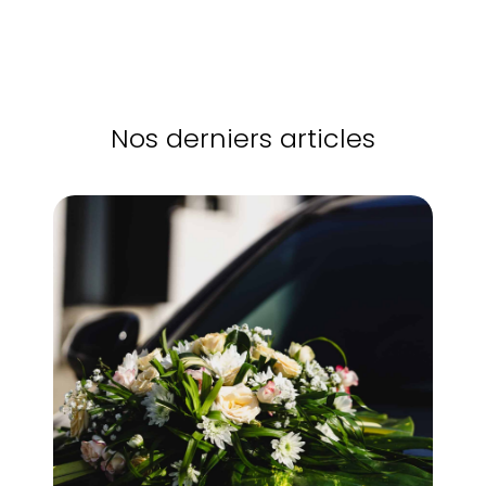
Nos derniers articles