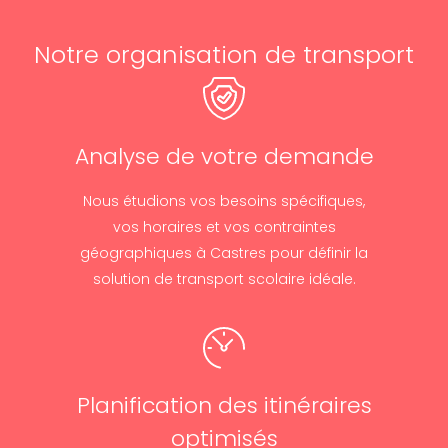
Notre organisation de transport
Analyse de votre demande
Nous étudions vos besoins spécifiques,
vos horaires et vos contraintes
géographiques à Castres pour définir la
solution de transport scolaire idéale.
Planification des itinéraires
optimisés