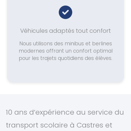
Véhicules adaptés tout confort
Nous utilisons des minibus et berlines
modernes offrant un confort optimal
pour les trajets quotidiens des élèves.
10 ans d’expérience au service du
transport scolaire à Castres et