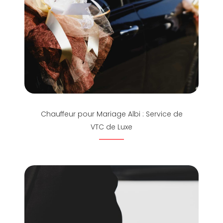
Chauffeur pour Mariage Albi : Service de
VTC de Luxe