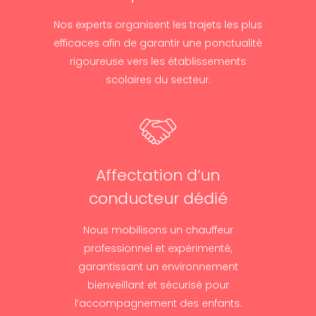
Nos experts organisent les trajets les plus
efficaces afin de garantir une ponctualité
rigoureuse vers les établissements
scolaires du secteur.
Affectation d’un
conducteur dédié
Nous mobilisons un chauffeur
professionnel et expérimenté,
garantissant un environnement
bienveillant et sécurisé pour
l’accompagnement des enfants.