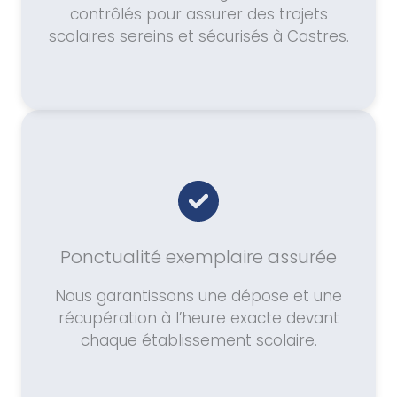
contrôlés pour assurer des trajets
scolaires sereins et sécurisés à Castres.
Ponctualité exemplaire assurée
Nous garantissons une dépose et une
récupération à l’heure exacte devant
chaque établissement scolaire.