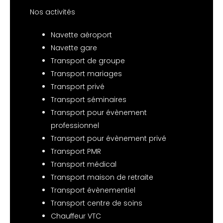
Nos activités
Navette aéroport
Navette gare
Transport de groupe
Transport mariages
Transport privé
Transport séminaires
Transport pour évènement
professionnel
Transport pour évènement privé
Transport PMR
Transport médical
Transport maison de retraite
Transport évènementiel
Transport centre de soins
Chauffeur VTC