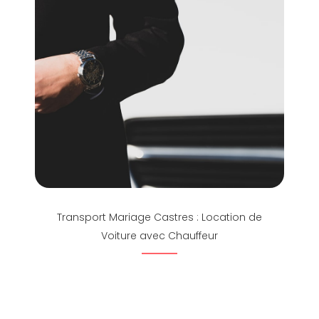
Transport Mariage Castres : Location de
Voiture avec Chauffeur