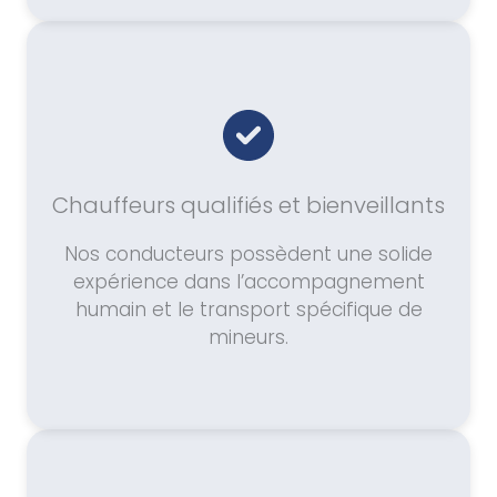
Chauffeurs qualifiés et bienveillants
Nos conducteurs possèdent une solide
expérience dans l’accompagnement
humain et le transport spécifique de
mineurs.