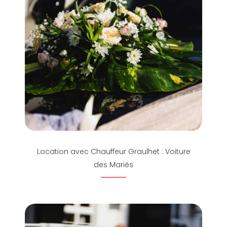
Location avec Chauffeur Graulhet : Voiture
des Mariés