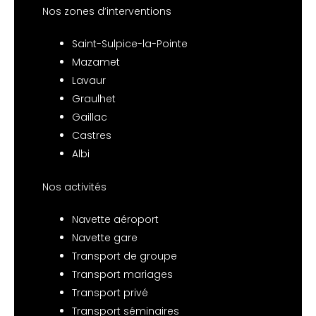
Nos zones d’interventions
Saint-Sulpice-la-Pointe
Mazamet
Lavaur
Graulhet
Gaillac
Castres
Albi
Nos activités
Navette aéroport
Navette gare
Transport de groupe
Transport mariages
Transport privé
Transport séminaires