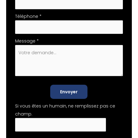
Téléphone
*
Message
*
Envoyer
Si vous êtes un humain, ne remplissez pas ce
champ.