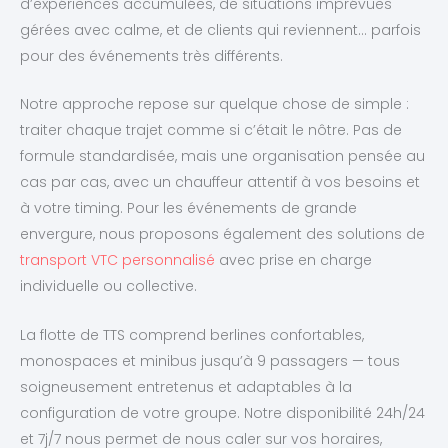
d’expériences accumulées, de situations imprévues
gérées avec calme, et de clients qui reviennent… parfois
pour des événements très différents.
Notre approche repose sur quelque chose de simple :
traiter chaque trajet comme si c’était le nôtre. Pas de
formule standardisée, mais une organisation pensée au
cas par cas, avec un chauffeur attentif à vos besoins et
à votre timing. Pour les événements de grande
envergure, nous proposons également des solutions de
transport VTC personnalisé
avec prise en charge
individuelle ou collective.
La flotte de TTS comprend berlines confortables,
monospaces et minibus jusqu’à 9 passagers — tous
soigneusement entretenus et adaptables à la
configuration de votre groupe. Notre disponibilité 24h/24
et 7j/7 nous permet de nous caler sur vos horaires,