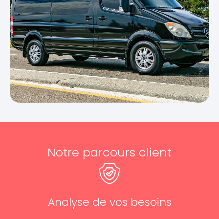
Notre parcours client
Analyse de vos besoins