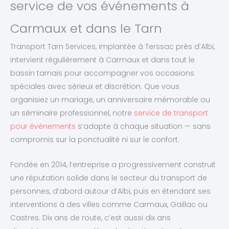
service de vos événements à
Carmaux et dans le Tarn
Transport Tarn Services, implantée à Terssac près d’Albi,
intervient régulièrement à Carmaux et dans tout le
bassin tarnais pour accompagner vos occasions
spéciales avec sérieux et discrétion. Que vous
organisiez un mariage, un anniversaire mémorable ou
un séminaire professionnel, notre
service de transport
pour événements
s’adapte à chaque situation — sans
compromis sur la ponctualité ni sur le confort.
Fondée en 2014, l’entreprise a progressivement construit
une réputation solide dans le secteur du transport de
personnes, d’abord autour d’Albi, puis en étendant ses
interventions à des villes comme Carmaux, Gaillac ou
Castres. Dix ans de route, c’est aussi dix ans