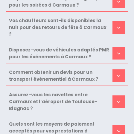
pour les soirées à Carmaux ?
Vos chauffeurs sont-ils disponibles la
nuit pour des retours de fête à Carmaux
?
Disposez-vous de véhicules adaptés PMR
pour les événements à Carmaux ?
Comment obtenir un devis pour un
transport évènementiel à Carmaux ?
Assurez-vous les navettes entre
Carmaux et l’aéroport de Toulouse-
Blagnac ?
Quels sont les moyens de paiement
acceptés pour vos prestations à