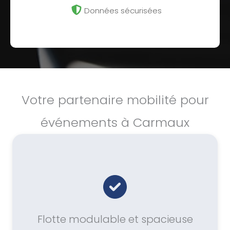
Données sécurisées
Votre partenaire mobilité pour
événements à Carmaux
Flotte modulable et spacieuse