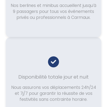
Nos berlines et minibus accueillent jusqu’à
9 passagers pour tous vos événements
privés ou professionnels à Carmaux.
Disponibilité totale jour et nuit
Nous assurons vos déplacements 24h/24
et 7j/7 pour garantir la réussite de vos
festivités sans contrainte horaire.