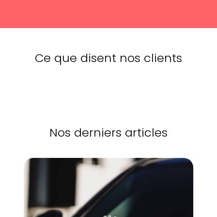
Ce que disent nos clients
Nos derniers articles