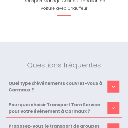
Transport Mariage Castres : Location de
Voiture avec Chauffeur
Questions fréquentes
Quel type d’événements couvrez-vous à
Carmaux ?
Pourquoi choisir Transport Tarn Service
pour votre événement à Carmaux ?
Proposez-vous le transport de groupes