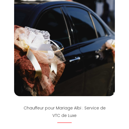
Chauffeur pour Mariage Albi : Service de
VTC de Luxe