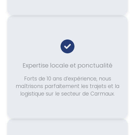
Expertise locale et ponctualité
Forts de 10 ans d’expérience, nous
maîtrisons parfaitement les trajets et la
logistique sur le secteur de Carmaux.