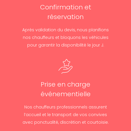
Confirmation et
réservation
Après validation du devis, nous planifions
nos chauffeurs et bloquons les véhicules
pour garantir la disponibilité le jour J.
Prise en charge
événementielle
Nos chauffeurs professionnels assurent
l’accueil et le transport de vos convives
avec ponctualité, discrétion et courtoisie.