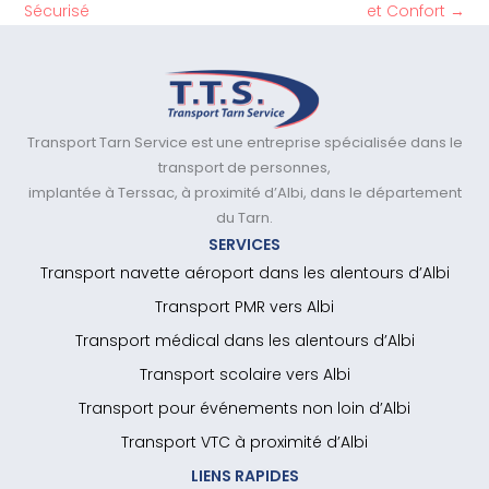
Sécurisé
et Confort
→
Transport Tarn Service est une entreprise spécialisée dans le
transport de personnes,
implantée à Terssac, à proximité d’Albi, dans le département
du Tarn.
SERVICES
Transport navette aéroport dans les alentours d’Albi
Transport PMR vers Albi
Transport médical dans les alentours d’Albi
Transport scolaire vers Albi
Transport pour événements non loin d’Albi
Transport VTC à proximité d’Albi
LIENS RAPIDES