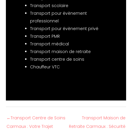
Transport scolaire
Transport pour évènement
professionnel
Transport pour évènement privé
Transport PMR
Transport médical
Transport maison de retraite
Transport centre de soins
Chauffeur VTC
←
Transport Centre de Soins
Transport Maison de
Carmaux : Votre Trajet
Retraite Carmaux : Sécurité