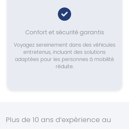
Confort et sécurité garantis
Voyagez sereinement dans des véhicules
entretenus, incluant des solutions
adaptées pour les personnes à mobilité
réduite.
Plus de 10 ans d’expérience au