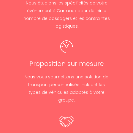
Nous étudions les spécificités de votre
événement à Carmaux pour définir le
nombre de passagers et les contraintes
logistiques.
Proposition sur mesure
Nous vous soumettons une solution de
transport personnalisée incluant les
types de véhicules adaptés à votre
groupe.