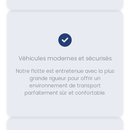
Véhicules modernes et sécurisés
Notre flotte est entretenue avec la plus
grande rigueur pour offrir un
environnement de transport
parfaitement sûr et confortable.