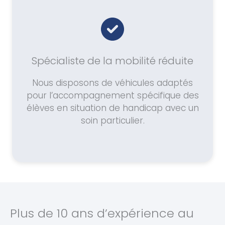
Spécialiste de la mobilité réduite
Nous disposons de véhicules adaptés
pour l’accompagnement spécifique des
élèves en situation de handicap avec un
soin particulier.
Plus de 10 ans d’expérience au