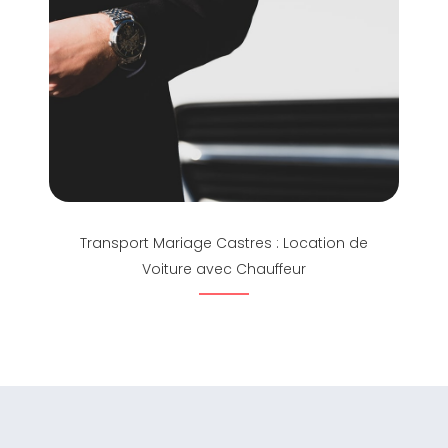
Transport Mariage Castres : Location de
Voiture avec Chauffeur