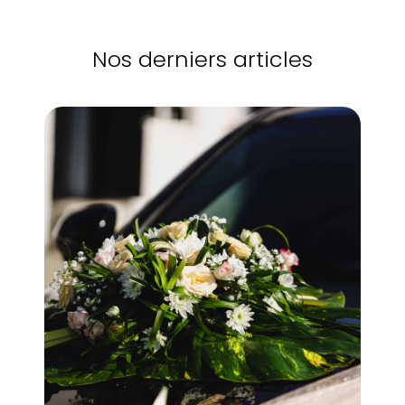
Nos derniers articles