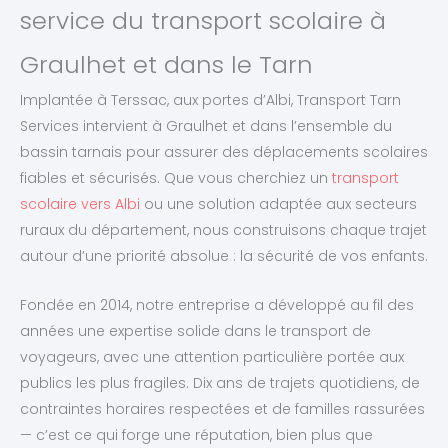
service du transport scolaire à
Graulhet et dans le Tarn
Implantée à Terssac, aux portes d’Albi, Transport Tarn
Services intervient à Graulhet et dans l’ensemble du
bassin tarnais pour assurer des déplacements scolaires
fiables et sécurisés. Que vous cherchiez un
transport
scolaire vers Albi
ou une solution adaptée aux secteurs
ruraux du département, nous construisons chaque trajet
autour d’une priorité absolue : la sécurité de vos enfants.
Fondée en 2014, notre entreprise a développé au fil des
années une expertise solide dans le transport de
voyageurs, avec une attention particulière portée aux
publics les plus fragiles. Dix ans de trajets quotidiens, de
contraintes horaires respectées et de familles rassurées
— c’est ce qui forge une réputation, bien plus que