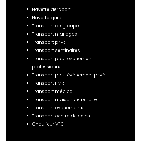
Navette aéroport
Navette gare
Transport de groupe
Transport mariages
Transport privé
Transport séminaires
Transport pour évènement
professionnel
Transport pour évènement privé
Transport PMR
Transport médical
Transport maison de retraite
Transport évènementiel
Transport centre de soins
Chauffeur VTC