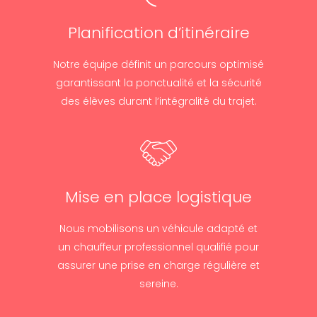
Planification d’itinéraire
Notre équipe définit un parcours optimisé
garantissant la ponctualité et la sécurité
des élèves durant l’intégralité du trajet.
Mise en place logistique
Nous mobilisons un véhicule adapté et
un chauffeur professionnel qualifié pour
assurer une prise en charge régulière et
sereine.