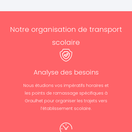
Notre organisation de transport
scolaire
Analyse des besoins
Nous étudions vos impératifs horaires et
les points de ramassage spécifiques à
Graulhet pour organiser les trajets vers
l’établissement scolaire.