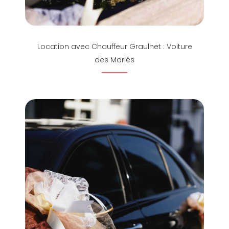
Location avec Chauffeur Graulhet : Voiture
des Mariés