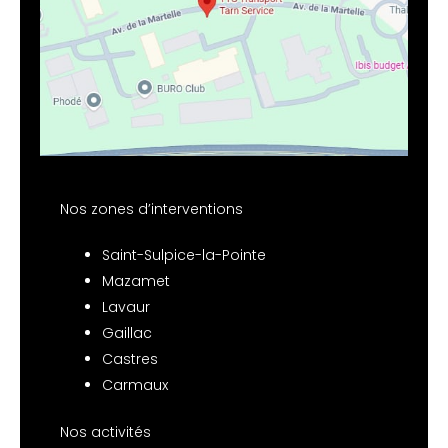
Nos zones d’interventions
Saint-Sulpice-la-Pointe
Mazamet
Lavaur
Gaillac
Castres
Carmaux
Nos activités