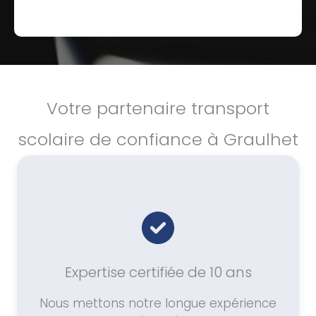
Votre partenaire transport
scolaire de confiance à Graulhet
Expertise certifiée de 10 ans
Nous mettons notre longue expérience