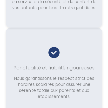
au service de la sécurité et du confort de
vos enfants pour leurs trajets quotidiens.
Ponctualité et fiabilité rigoureuses
Nous garantissons le respect strict des
horaires scolaires pour assurer une
sérénité totale aux parents et aux
établissements.