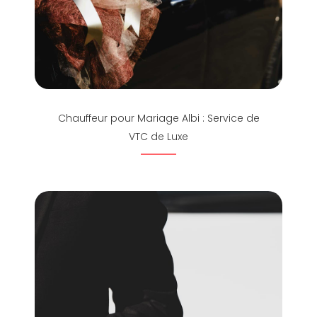
Chauffeur pour Mariage Albi : Service de
VTC de Luxe