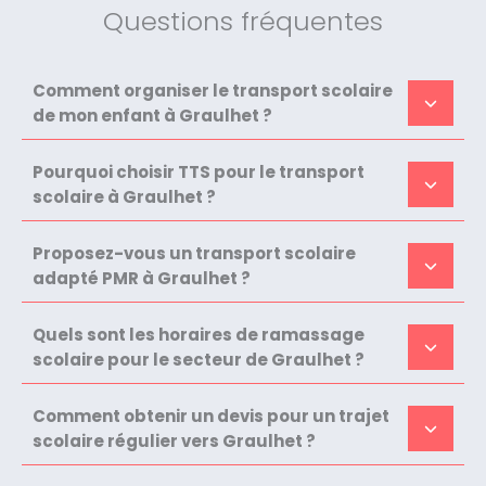
Questions fréquentes
Comment organiser le transport scolaire
de mon enfant à Graulhet ?
Pourquoi choisir TTS pour le transport
scolaire à Graulhet ?
Proposez-vous un transport scolaire
adapté PMR à Graulhet ?
Quels sont les horaires de ramassage
scolaire pour le secteur de Graulhet ?
Comment obtenir un devis pour un trajet
scolaire régulier vers Graulhet ?