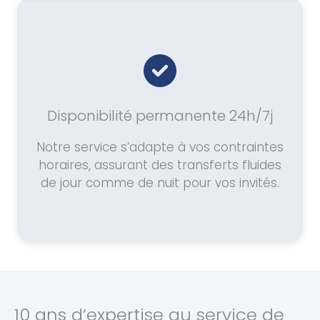
Disponibilité permanente 24h/7j
Notre service s’adapte à vos contraintes
horaires, assurant des transferts fluides
de jour comme de nuit pour vos invités.
10 ans d’expertise au service de