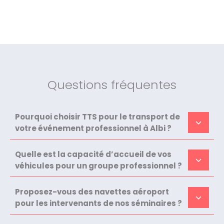
Questions fréquentes
Pourquoi choisir TTS pour le transport de
votre événement professionnel à Albi ?
Quelle est la capacité d’accueil de vos
véhicules pour un groupe professionnel ?
Proposez-vous des navettes aéroport
pour les intervenants de nos séminaires ?