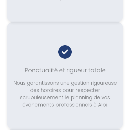
Ponctualité et rigueur totale
Nous garantissons une gestion rigoureuse
des horaires pour respecter
scrupuleusement le planning de vos
événements professionnels à Albi.