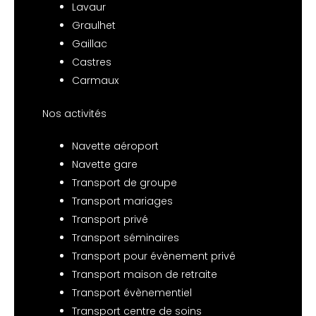
Lavaur
Graulhet
Gaillac
Castres
Carmaux
Nos activités
Navette aéroport
Navette gare
Transport de groupe
Transport mariages
Transport privé
Transport séminaires
Transport pour évènement privé
Transport maison de retraite
Transport évènementiel
Transport centre de soins