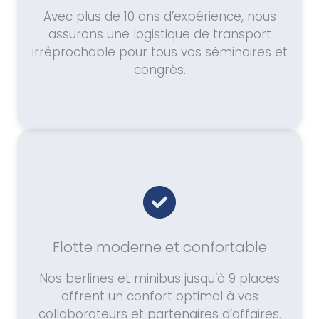
Avec plus de 10 ans d’expérience, nous
assurons une logistique de transport
irréprochable pour tous vos séminaires et
congrès.
Flotte moderne et confortable
Nos berlines et minibus jusqu’à 9 places
offrent un confort optimal à vos
collaborateurs et partenaires d’affaires.