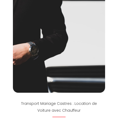
Transport Mariage Castres : Location de
Voiture avec Chauffeur