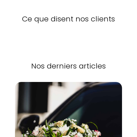
Ce que disent nos clients
Nos derniers articles