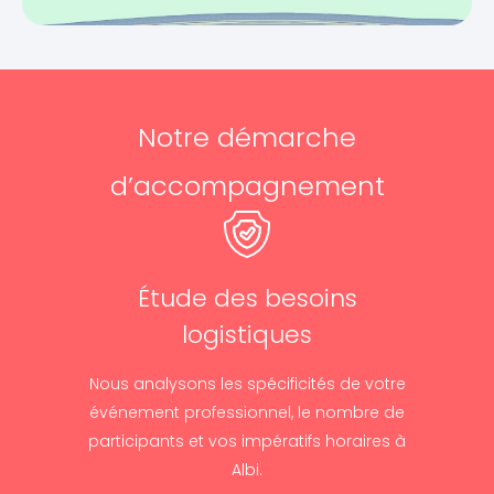
Notre démarche
d’accompagnement
Étude des besoins
logistiques
Nous analysons les spécificités de votre
événement professionnel, le nombre de
participants et vos impératifs horaires à
Albi.