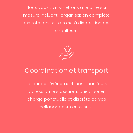
Nous vous transmettons une offre sur
mesure incluant l’organisation complète
des rotations et la mise à disposition des
chauffeurs.
Coordination et transport
Le jour de l’événement, nos chauffeurs
professionnels assurent une prise en
charge ponctuelle et discrète de vos
collaborateurs ou clients.