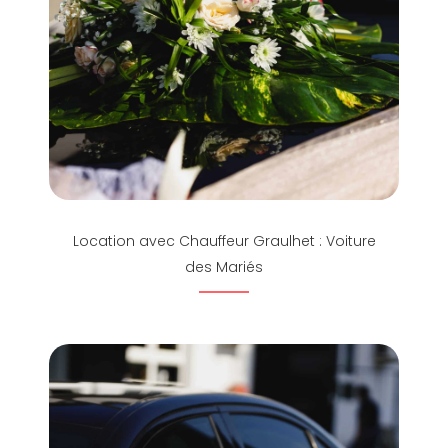
Location avec Chauffeur Graulhet : Voiture
des Mariés