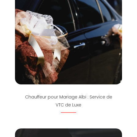
Chauffeur pour Mariage Albi : Service de
VTC de Luxe