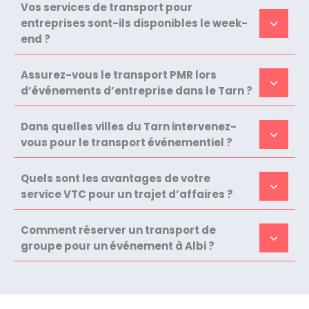
Vos services de transport pour
entreprises sont-ils disponibles le week-
end ?
Assurez-vous le transport PMR lors
d’événements d’entreprise dans le Tarn ?
Dans quelles villes du Tarn intervenez-
vous pour le transport événementiel ?
Quels sont les avantages de votre
service VTC pour un trajet d’affaires ?
Comment réserver un transport de
groupe pour un événement à Albi ?