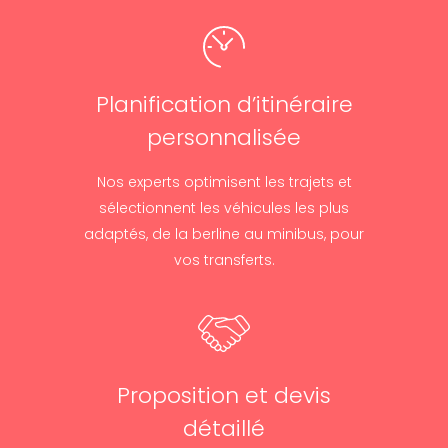
Planification d’itinéraire
personnalisée
Nos experts optimisent les trajets et
sélectionnent les véhicules les plus
adaptés, de la berline au minibus, pour
vos transferts.
Proposition et devis
détaillé