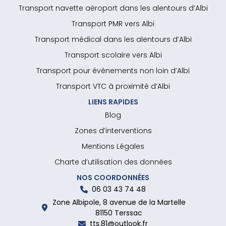
Transport navette aéroport dans les alentours d’Albi
Transport PMR vers Albi
Transport médical dans les alentours d’Albi
Transport scolaire vers Albi
Transport pour événements non loin d’Albi
Transport VTC à proximité d’Albi
LIENS RAPIDES
Blog
Zones d’interventions
Mentions Légales
Charte d’utilisation des données
NOS COORDONNÉES
06 03 43 74 48
Zone Albipole, 8 avenue de la Martelle
81150 Terssac
tts.81@outlook.fr