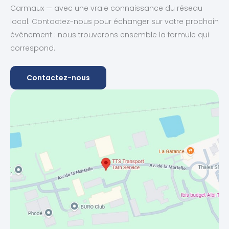
Carmaux — avec une vraie connaissance du réseau
local. Contactez-nous pour échanger sur votre prochain
événement : nous trouverons ensemble la formule qui
correspond.
Contactez-nous