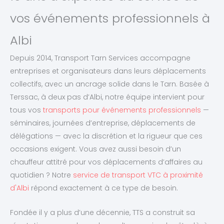
vos événements professionnels à
Albi
Depuis 2014, Transport Tarn Services accompagne
entreprises et organisateurs dans leurs déplacements
collectifs, avec un ancrage solide dans le Tarn. Basée à
Terssac, à deux pas d’Albi, notre équipe intervient pour
tous vos
transports pour événements professionnels
—
séminaires, journées d’entreprise, déplacements de
délégations — avec la discrétion et la rigueur que ces
occasions exigent. Vous avez aussi besoin d’un
chauffeur attitré pour vos déplacements d’affaires au
quotidien ? Notre
service de transport VTC à proximité
d'Albi
répond exactement à ce type de besoin.
Fondée il y a plus d’une décennie, TTS a construit sa