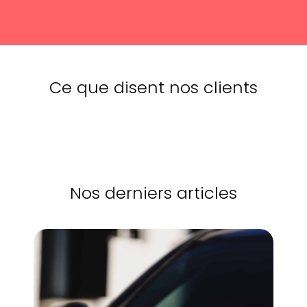
Ce que disent nos clients
Nos derniers articles