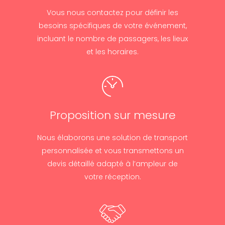
Vous nous contactez pour définir les
besoins spécifiques de votre événement,
incluant le nombre de passagers, les lieux
et les horaires.
Proposition sur mesure
Nous élaborons une solution de transport
personnalisée et vous transmettons un
devis détaillé adapté à l’ampleur de
votre réception.