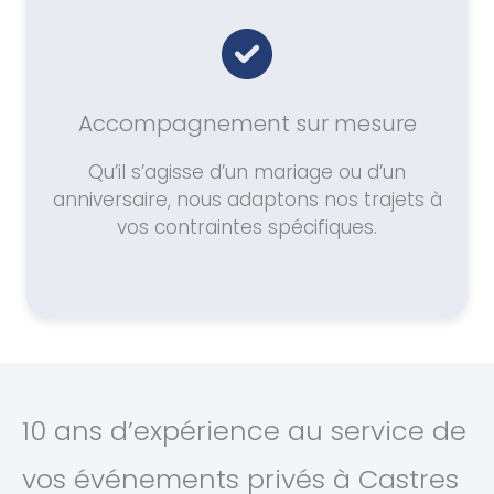
Accompagnement sur mesure
Qu’il s’agisse d’un mariage ou d’un
anniversaire, nous adaptons nos trajets à
vos contraintes spécifiques.
10 ans d’expérience au service de
vos événements privés à Castres