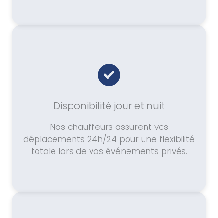
Disponibilité jour et nuit
Nos chauffeurs assurent vos
déplacements 24h/24 pour une flexibilité
totale lors de vos événements privés.