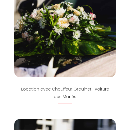
Location avec Chauffeur Graulhet : Voiture
des Mariés