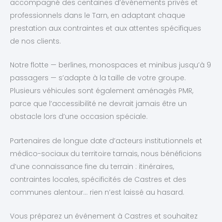
accompagné des centaines d’événements privés et
professionnels dans le Tarn, en adaptant chaque
prestation aux contraintes et aux attentes spécifiques
de nos clients.
Notre flotte — berlines, monospaces et minibus jusqu’à 9
passagers — s’adapte à la taille de votre groupe.
Plusieurs véhicules sont également aménagés PMR,
parce que l’accessibilité ne devrait jamais être un
obstacle lors d’une occasion spéciale.
Partenaires de longue date d’acteurs institutionnels et
médico-sociaux du territoire tarnais, nous bénéficions
d’une connaissance fine du terrain : itinéraires,
contraintes locales, spécificités de Castres et des
communes alentour… rien n’est laissé au hasard.
Vous préparez un événement à Castres et souhaitez