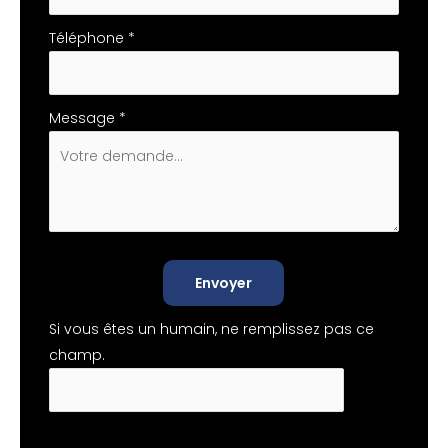
Téléphone
*
Message
*
Envoyer
Si vous êtes un humain, ne remplissez pas ce
champ.