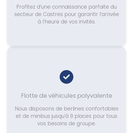
Profitez d’une connaissance parfaite du
secteur de Castres pour garantir l’arrivée
à l’heure de vos invités.
Flotte de véhicules polyvalente
Nous disposons de berlines confortables
et de minibus jusqu’à 9 places pour tous
vos besoins de groupe.