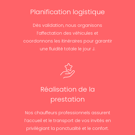
Planification logistique
Dès validation, nous organisons
l’affectation des véhicules et
coordonnons les itinéraires pour garantir
une fluidité totale le jour J.
Réalisation de la
prestation
Nos chauffeurs professionnels assurent
l’accueil et le transport de vos invités en
privilégiant la ponctualité et le confort.