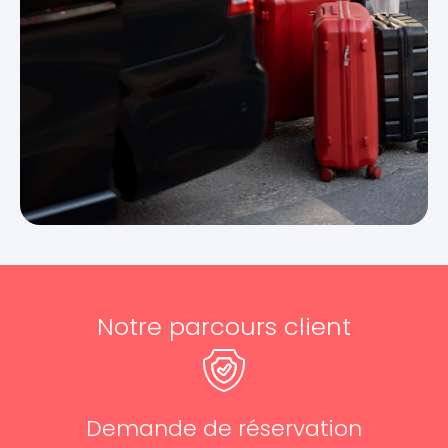
Notre parcours client
Demande de réservation