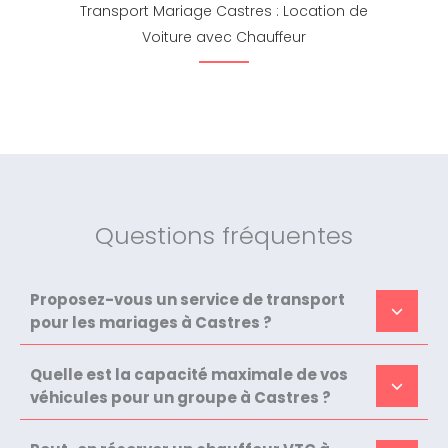
Transport Mariage Castres : Location de
Voiture avec Chauffeur
Questions fréquentes
Proposez-vous un service de transport
pour les mariages à Castres ?
Quelle est la capacité maximale de vos
véhicules pour un groupe à Castres ?