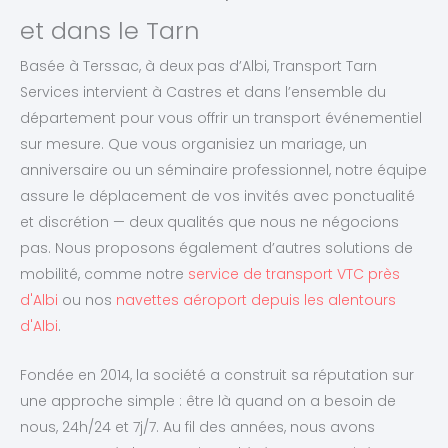
et dans le Tarn
Basée à Terssac, à deux pas d’Albi, Transport Tarn
Services intervient à Castres et dans l’ensemble du
département pour vous offrir un transport événementiel
sur mesure. Que vous organisiez un mariage, un
anniversaire ou un séminaire professionnel, notre équipe
assure le déplacement de vos invités avec ponctualité
et discrétion — deux qualités que nous ne négocions
pas. Nous proposons également d’autres solutions de
mobilité, comme notre
service de transport VTC près
d'Albi
ou nos
navettes aéroport depuis les alentours
d'Albi
.
Fondée en 2014, la société a construit sa réputation sur
une approche simple : être là quand on a besoin de
nous, 24h/24 et 7j/7. Au fil des années, nous avons