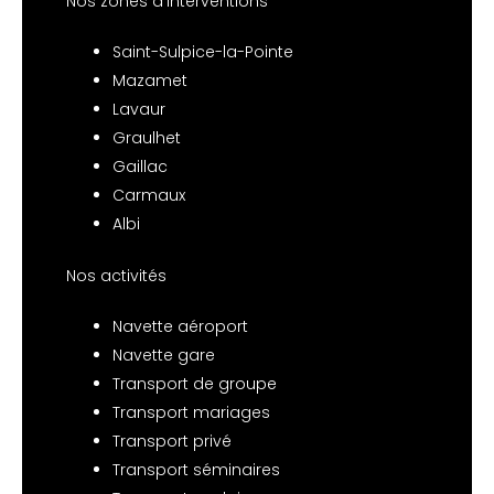
Nos zones d’interventions
Saint-Sulpice-la-Pointe
Mazamet
Lavaur
Graulhet
Gaillac
Carmaux
Albi
Nos activités
Navette aéroport
Navette gare
Transport de groupe
Transport mariages
Transport privé
Transport séminaires