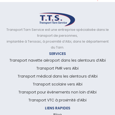
Transport Tarn Service est une entreprise spécialisée dans le
transport de personnes,
implantée à Terssac, à proximité d’Albi, dans le département
du Tarn.
SERVICES
Transport navette aéroport dans les alentours d’Albi
Transport PMR vers Albi
Transport médical dans les alentours d’Albi
Transport scolaire vers Albi
Transport pour événements non loin d’Albi
Transport VTC à proximité d’Albi
LIENS RAPIDES
Blog