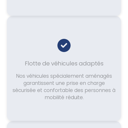
Flotte de véhicules adaptés
Nos véhicules spécialement aménagés
garantissent une prise en charge
sécurisée et confortable des personnes à
mobilité réduite.