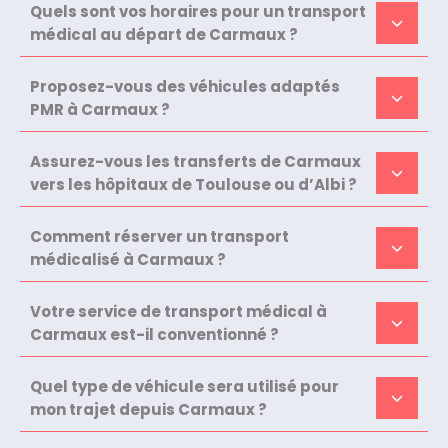
Quels sont vos horaires pour un transport
médical au départ de Carmaux ?
Proposez-vous des véhicules adaptés
PMR à Carmaux ?
Assurez-vous les transferts de Carmaux
vers les hôpitaux de Toulouse ou d’Albi ?
Comment réserver un transport
médicalisé à Carmaux ?
Votre service de transport médical à
Carmaux est-il conventionné ?
Quel type de véhicule sera utilisé pour
mon trajet depuis Carmaux ?