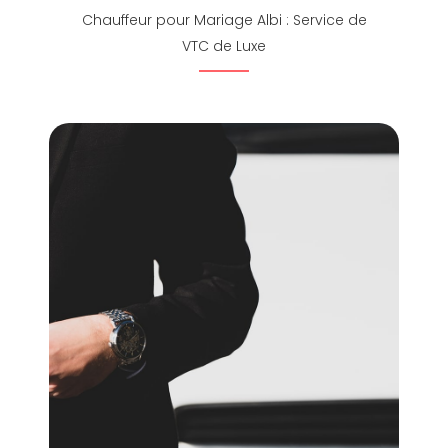
Chauffeur pour Mariage Albi : Service de
VTC de Luxe