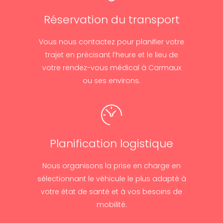
Réservation du transport
Vous nous contactez pour planifier votre
trajet en précisant l’heure et le lieu de
votre rendez-vous médical à Carmaux
ou ses environs.
Planification logistique
Nous organisons la prise en charge en
sélectionnant le véhicule le plus adapté à
votre état de santé et à vos besoins de
mobilité.