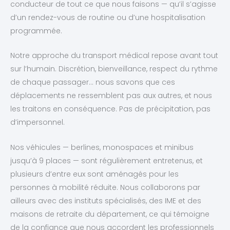
conducteur de tout ce que nous faisons — qu’il s’agisse
d’un rendez-vous de routine ou d’une hospitalisation
programmée.
Notre approche du transport médical repose avant tout
sur l’humain. Discrétion, bienveillance, respect du rythme
de chaque passager… nous savons que ces
déplacements ne ressemblent pas aux autres, et nous
les traitons en conséquence. Pas de précipitation, pas
d’impersonnel.
Nos véhicules — berlines, monospaces et minibus
jusqu’à 9 places — sont régulièrement entretenus, et
plusieurs d’entre eux sont aménagés pour les
personnes à mobilité réduite. Nous collaborons par
ailleurs avec des instituts spécialisés, des IME et des
maisons de retraite du département, ce qui témoigne
de la confiance que nous accordent les professionnels