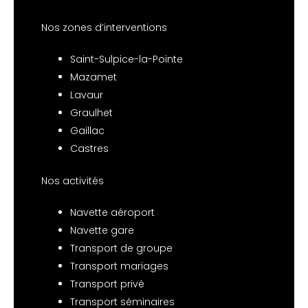
Nos zones d’interventions
Saint-Sulpice-la-Pointe
Mazamet
Lavaur
Graulhet
Gaillac
Castres
Nos activités
Navette aéroport
Navette gare
Transport de groupe
Transport mariages
Transport privé
Transport séminaires