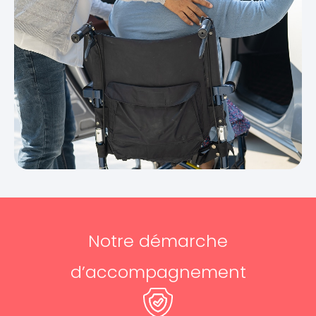
Notre démarche
d’accompagnement