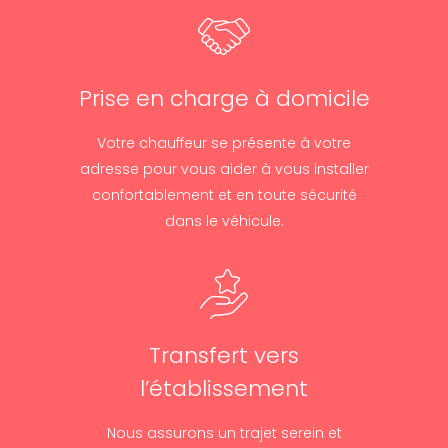
Prise en charge à domicile
Votre chauffeur se présente à votre
adresse pour vous aider à vous installer
confortablement et en toute sécurité
dans le véhicule.
Transfert vers
l’établissement
Nous assurons un trajet serein et