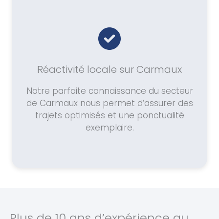
Réactivité locale sur Carmaux
Notre parfaite connaissance du secteur
de Carmaux nous permet d’assurer des
trajets optimisés et une ponctualité
exemplaire.
Plus de 10 ans d’expérience au