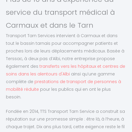
service du transport médical à
Carmaux et dans le Tarn
Transport Tarn Services intervient à Carmaux et dans
tout le bassin tarnais pour accompagner patients et
proches lors de leurs déplacements médicaux. Basée à
Terssac, à deux pas d’Albi, notre entreprise propose
également des
transferts vers les hôpitaux et centres de
soins dans les alentours d'Albi
ainsi qu’une gamme
complète de
prestations de transport de personnes à
mobilité réduite
pour les publics qui en ont le plus
besoin.
Fondée en 2014, TTS Transport Tarn Service a construit sa
réputation sur une promesse simple : être là, à l’heure, à
chaque trajet. Dix ans plus tard, cette exigence reste le fil