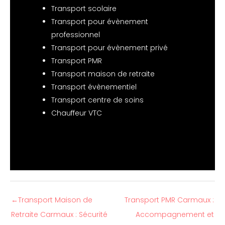
Transport scolaire
Transport pour évènement
professionnel
Transport pour évènement privé
Transport PMR
Transport maison de retraite
Transport évènementiel
Transport centre de soins
Chauffeur VTC
←
Transport Maison de
Transport PMR Carmaux :
Retraite Carmaux : Sécurité
Accompagnement et