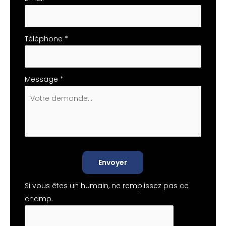
Téléphone
*
Message
*
Envoyer
Si vous êtes un humain, ne remplissez pas ce
champ.