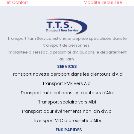
et Confort
Mobilité Sécurisée
→
Transport Tarn Service est une entreprise spécialisée dans le
transport de personnes,
implantée à Terssac, à proximité d’Albi, dans le département
du Tarn.
SERVICES
Transport navette aéroport dans les alentours d’Albi
Transport PMR vers Albi
Transport médical dans les alentours d’Albi
Transport scolaire vers Albi
Transport pour événements non loin d’Albi
Transport VTC à proximité d’Albi
LIENS RAPIDES