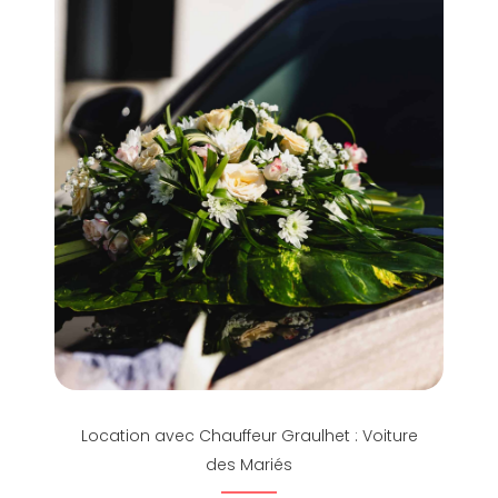
Location avec Chauffeur Graulhet : Voiture
des Mariés