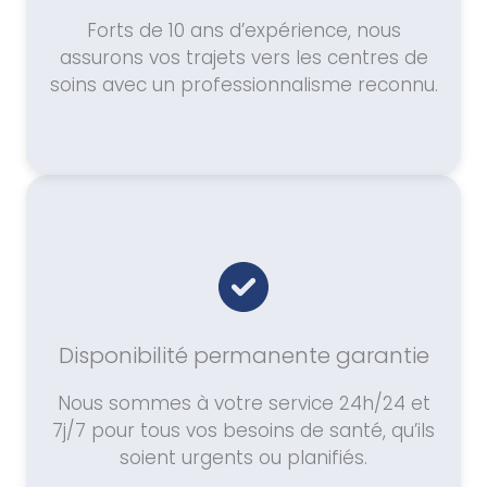
Forts de 10 ans d’expérience, nous
assurons vos trajets vers les centres de
soins avec un professionnalisme reconnu.
Disponibilité permanente garantie
Nous sommes à votre service 24h/24 et
7j/7 pour tous vos besoins de santé, qu’ils
soient urgents ou planifiés.