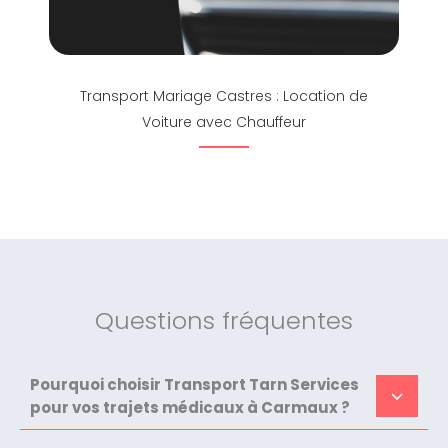
Transport Mariage Castres : Location de
Voiture avec Chauffeur
Questions fréquentes
Pourquoi choisir Transport Tarn Services
pour vos trajets médicaux à Carmaux ?