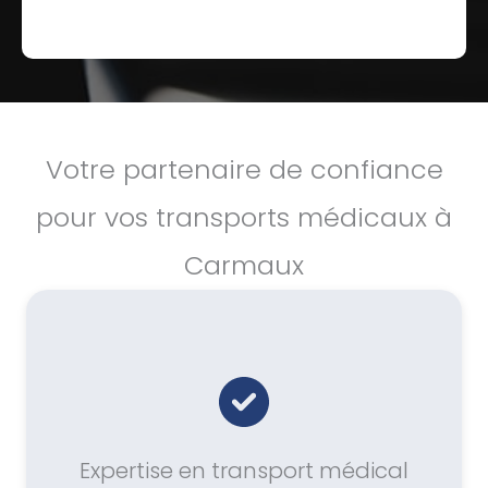
Votre partenaire de confiance
pour vos transports médicaux à
Carmaux
Expertise en transport médical