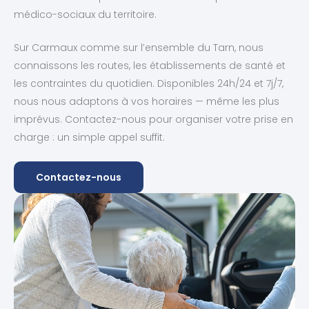
médico-sociaux du territoire.
Sur Carmaux comme sur l’ensemble du Tarn, nous
connaissons les routes, les établissements de santé et
les contraintes du quotidien. Disponibles 24h/24 et 7j/7,
nous nous adaptons à vos horaires — même les plus
imprévus. Contactez-nous pour organiser votre prise en
charge : un simple appel suffit.
Contactez-nous