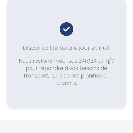
Disponibilité totale jour et nuit
Nous restons mobilisés 24h/24 et 7j/7
pour répondre à vos besoins de
transport, qu’ils soient planifiés ou
urgents.