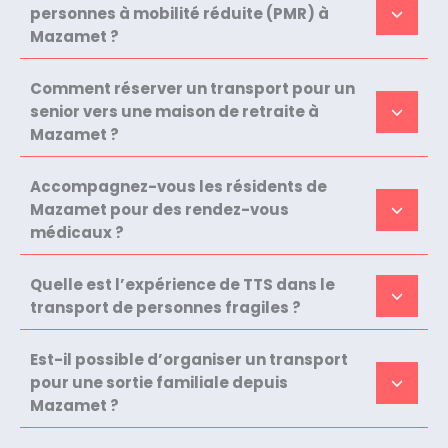
personnes à mobilité réduite (PMR) à
Mazamet ?
Comment réserver un transport pour un
senior vers une maison de retraite à
Mazamet ?
Accompagnez-vous les résidents de
Mazamet pour des rendez-vous
médicaux ?
Quelle est l’expérience de TTS dans le
transport de personnes fragiles ?
Est-il possible d’organiser un transport
pour une sortie familiale depuis
Mazamet ?