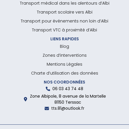
Transport médical dans les alentours d’Albi
Transport scolaire vers Albi
Transport pour événements non loin d’Albi
Transport VTC à proximité d’Albi
LIENS RAPIDES
Blog
Zones d’interventions
Mentions Légales
Charte d’utilisation des données
NOS COORDONNÉES
06 03 43 74 48
Zone Albipole, 8 avenue de la Martelle
81150 Terssac
tts.81@outlook.fr