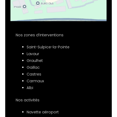
Nos zones d’interventions
Saint-Sulpice-la-Pointe
Lavaur
Graulhet
Gaillac
Castres
Carmaux
Albi
Nos activités
Navette aéroport