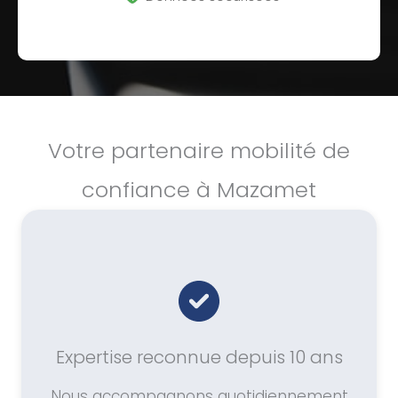
Votre partenaire mobilité de
confiance à Mazamet
Expertise reconnue depuis 10 ans
Nous accompagnons quotidiennement