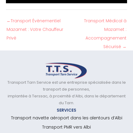
←
Transport Évènementiel
Transport Médical à
Mazamet : Votre Chauffeur
Mazamet :
Privé
Accompagnement
Sécurisé
→
Transport Tarn Service est une entreprise spécialisée dans le
transport de personnes,
implantée à Terssac, à proximité d’Albi, dans le département
du Tarn.
SERVICES
Transport navette aéroport dans les alentours d’Albi
Transport PMR vers Albi