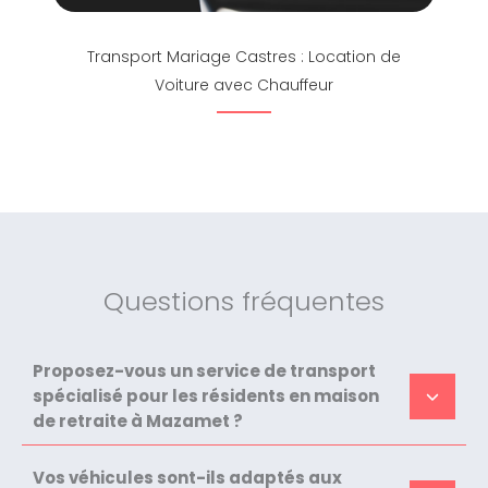
Transport Mariage Castres : Location de
Voiture avec Chauffeur
Questions fréquentes
Proposez-vous un service de transport
spécialisé pour les résidents en maison
de retraite à Mazamet ?
Vos véhicules sont-ils adaptés aux