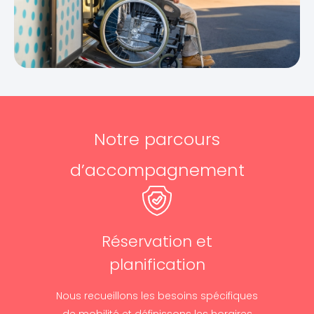
Notre parcours
d’accompagnement
Réservation et
planification
Nous recueillons les besoins spécifiques