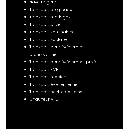
Navette gare
Transport de groupe
Transport mariages
Transport privé
Transport séminaires
Transport scolaire
Transport pour évènement
professionnel
Transport pour évènement privé
Transport PMR
Transport médical
Transport évènementiel
Transport centre de soins
Chauffeur VTC