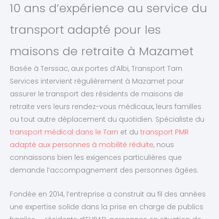
10 ans d’expérience au service du
transport adapté pour les
maisons de retraite à Mazamet
Basée à Terssac, aux portes d’Albi, Transport Tarn
Services intervient régulièrement à Mazamet pour
assurer le transport des résidents de maisons de
retraite vers leurs rendez-vous médicaux, leurs familles
ou tout autre déplacement du quotidien. Spécialiste du
transport médical dans le Tarn
et du
transport PMR
adapté aux personnes à mobilité réduite
, nous
connaissons bien les exigences particulières que
demande l’accompagnement des personnes âgées.
Fondée en 2014, l’entreprise a construit au fil des années
une expertise solide dans la prise en charge de publics