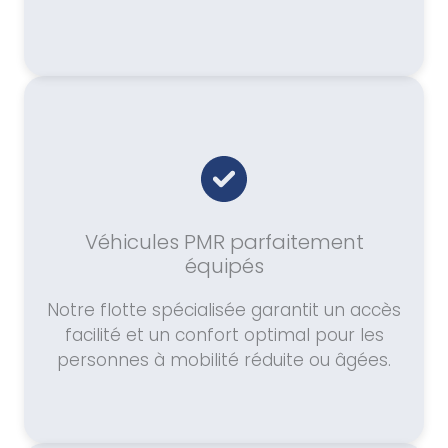
Véhicules PMR parfaitement
équipés
Notre flotte spécialisée garantit un accès
facilité et un confort optimal pour les
personnes à mobilité réduite ou âgées.