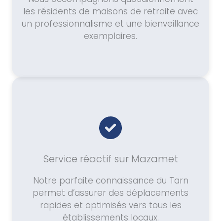
les résidents de maisons de retraite avec
un professionnalisme et une bienveillance
exemplaires.
Service réactif sur Mazamet
Notre parfaite connaissance du Tarn
permet d’assurer des déplacements
rapides et optimisés vers tous les
établissements locaux.