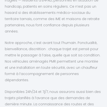
fragiles — résidents d’EHPAD, personnes en situation de
handicap, patients en soins réguliers. Ce n’est pas un
hasard si des établissements médico-sociaux du
territoire tarnais, comme des IME et maisons de retraite
partenaires, nous font confiance depuis plusieurs
années.
Notre approche, c’est avant tout l’humain. Ponctualité,
bienveillance, discrétion : chaque trajet est pensé pour
mettre le passager à l’aise, quelle que soit sa condition.
Nos véhicules aménagés PMR permettent une montée
et une installation en toute sécurité, avec un chauffeur
formé à l’accompagnement de personnes
dépendantes.
Disponibles 24h/24 et 7j/7, nous assurons aussi bien des
trajets planifiés à l’avance que des demandes de
dernière minute. La connaissance des routes et des