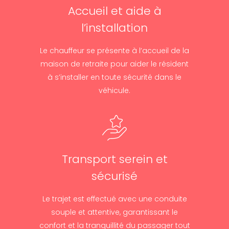
Accueil et aide à
l’installation
Le chauffeur se présente à l’accueil de la
maison de retraite pour aider le résident
à s’installer en toute sécurité dans le
véhicule.
Transport serein et
sécurisé
Le trajet est effectué avec une conduite
souple et attentive, garantissant le
confort et la tranquillité du passager tout