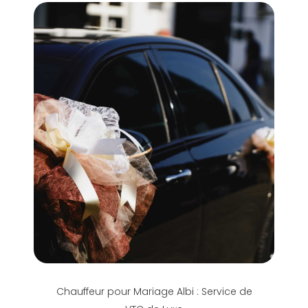
Chauffeur pour Mariage Albi : Service de