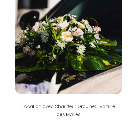
Location avec Chauffeur Graulhet : Voiture
des Mariés