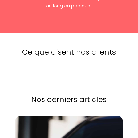
au long du parcours.
Ce que disent nos clients
Nos derniers articles