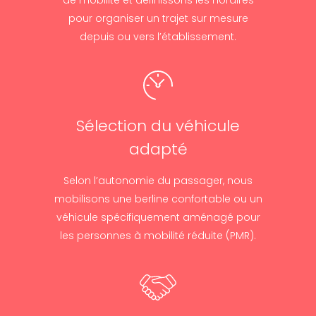
de mobilité et définissons les horaires
pour organiser un trajet sur mesure
depuis ou vers l’établissement.
Sélection du véhicule
adapté
Selon l’autonomie du passager, nous
mobilisons une berline confortable ou un
véhicule spécifiquement aménagé pour
les personnes à mobilité réduite (PMR).