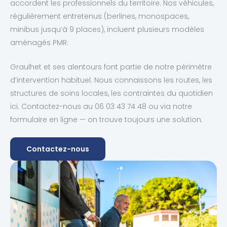
accordent les professionnels du territoire. Nos véhicules,
régulièrement entretenus (berlines, monospaces,
minibus jusqu’à 9 places), incluent plusieurs modèles
aménagés PMR.
Graulhet et ses alentours font partie de notre périmètre
d’intervention habituel. Nous connaissons les routes, les
structures de soins locales, les contraintes du quotidien
ici. Contactez-nous au 06 03 43 74 48 ou via notre
formulaire en ligne — on trouve toujours une solution.
Contactez-nous