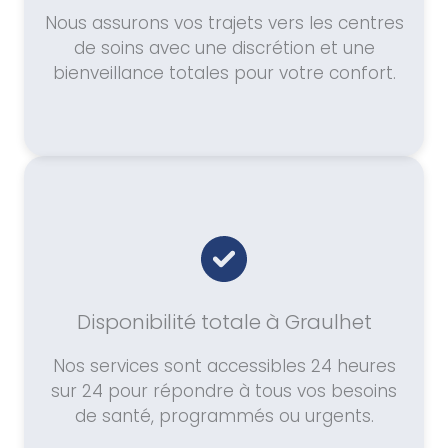
Nous assurons vos trajets vers les centres
de soins avec une discrétion et une
bienveillance totales pour votre confort.
Disponibilité totale à Graulhet
Nos services sont accessibles 24 heures
sur 24 pour répondre à tous vos besoins
de santé, programmés ou urgents.