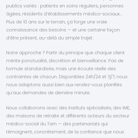
publics variés : patients en soins réguliers, personnes
âgées, résidents d’établissements médico-sociaux…
Plus de 10 ans sur le terrain, ça forge une vraie
connaissance des besoins — et une certaine façon
d’être présent, au-delà du simple trajet.
Notre approche ? Partir du principe que chaque client
mérite ponctualité, discrétion et bienveillance. Pas de
formule standardisée, mais une écoute réelle des
contraintes de chacun. Disponibles 24h/24 et 7j/7, nous
nous adaptons aussi bien aux rendez-vous planifiés
qu’aux demandes de dernière minute.
Nous collaborons avec des instituts spécialisés, des IME,
des maisons de retraite et différents acteurs du secteur
médico-social du Tarn — des partenariats qui
témoignent, concrètement, de la confiance que nous