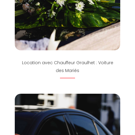
Location avec Chauffeur Graulhet : Voiture
des Mariés