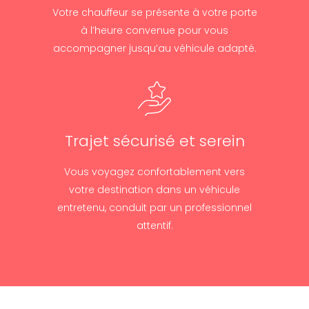
Votre chauffeur se présente à votre porte
à l’heure convenue pour vous
accompagner jusqu’au véhicule adapté.
Trajet sécurisé et serein
Vous voyagez confortablement vers
votre destination dans un véhicule
entretenu, conduit par un professionnel
attentif.