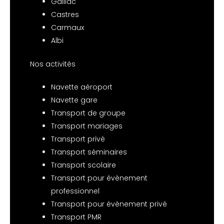
Gaillac
Castres
Carmaux
Albi
Nos activités
Navette aéroport
Navette gare
Transport de groupe
Transport mariages
Transport privé
Transport séminaires
Transport scolaire
Transport pour évènement
professionnel
Transport pour évènement privé
Transport PMR