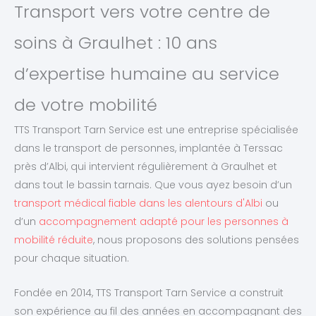
Transport vers votre centre de
soins à Graulhet : 10 ans
d’expertise humaine au service
de votre mobilité
TTS Transport Tarn Service est une entreprise spécialisée
dans le transport de personnes, implantée à Terssac
près d’Albi, qui intervient régulièrement à Graulhet et
dans tout le bassin tarnais. Que vous ayez besoin d’un
transport médical fiable dans les alentours d'Albi
ou
d’un
accompagnement adapté pour les personnes à
mobilité réduite
, nous proposons des solutions pensées
pour chaque situation.
Fondée en 2014, TTS Transport Tarn Service a construit
son expérience au fil des années en accompagnant des