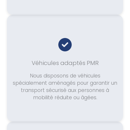
Véhicules adaptés PMR
Nous disposons de véhicules
spécialement aménagés pour garantir un
transport sécurisé aux personnes à
mobilité réduite ou âgées.