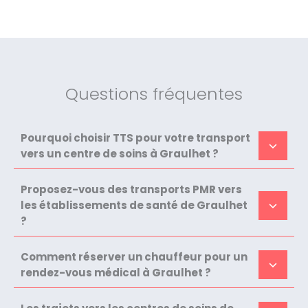
Questions fréquentes
Pourquoi choisir TTS pour votre transport
vers un centre de soins à Graulhet ?
Proposez-vous des transports PMR vers
les établissements de santé de Graulhet
?
Comment réserver un chauffeur pour un
rendez-vous médical à Graulhet ?