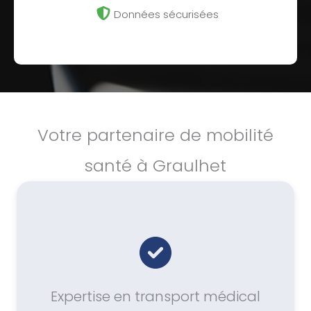
Données sécurisées
Votre partenaire de mobilité
santé à Graulhet
Expertise en transport médical