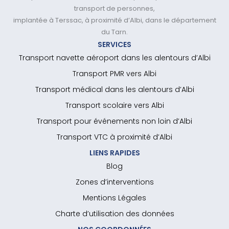
transport de personnes,
implantée à Terssac, à proximité d’Albi, dans le département
du Tarn.
SERVICES
Transport navette aéroport dans les alentours d’Albi
Transport PMR vers Albi
Transport médical dans les alentours d’Albi
Transport scolaire vers Albi
Transport pour événements non loin d’Albi
Transport VTC à proximité d’Albi
LIENS RAPIDES
Blog
Zones d’interventions
Mentions Légales
Charte d’utilisation des données