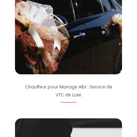
Chauffeur pour Mariage Albi : Service de
VTC de Luxe