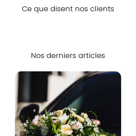
Ce que disent nos clients
Nos derniers articles