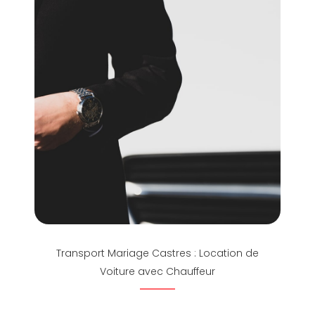
Transport Mariage Castres : Location de
Voiture avec Chauffeur