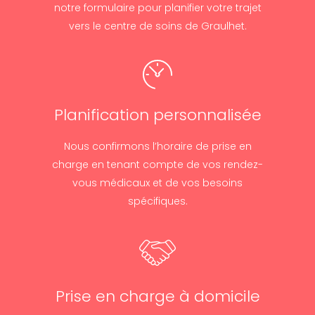
notre formulaire pour planifier votre trajet
vers le centre de soins de Graulhet.
Planification personnalisée
Nous confirmons l’horaire de prise en
charge en tenant compte de vos rendez-
vous médicaux et de vos besoins
spécifiques.
Prise en charge à domicile