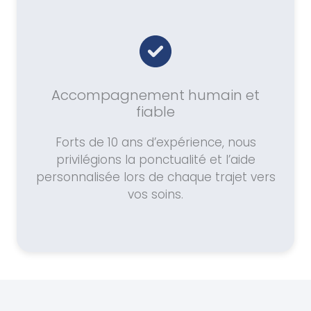
Accompagnement humain et
fiable
Forts de 10 ans d’expérience, nous
privilégions la ponctualité et l’aide
personnalisée lors de chaque trajet vers
vos soins.