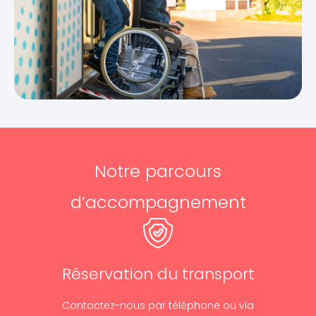
Notre parcours
d’accompagnement
Réservation du transport
Contactez-nous par téléphone ou via