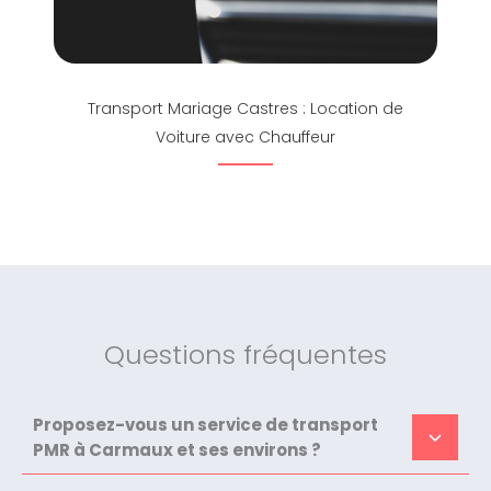
Transport Mariage Castres : Location de
Voiture avec Chauffeur
Questions fréquentes
Proposez-vous un service de transport
PMR à Carmaux et ses environs ?