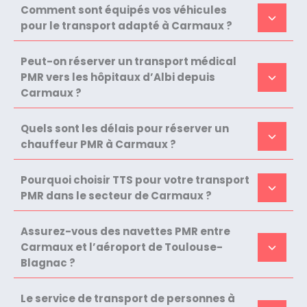
Comment sont équipés vos véhicules
pour le transport adapté à Carmaux ?
Peut-on réserver un transport médical
PMR vers les hôpitaux d’Albi depuis
Carmaux ?
Quels sont les délais pour réserver un
chauffeur PMR à Carmaux ?
Pourquoi choisir TTS pour votre transport
PMR dans le secteur de Carmaux ?
Assurez-vous des navettes PMR entre
Carmaux et l’aéroport de Toulouse-
Blagnac ?
Le service de transport de personnes à