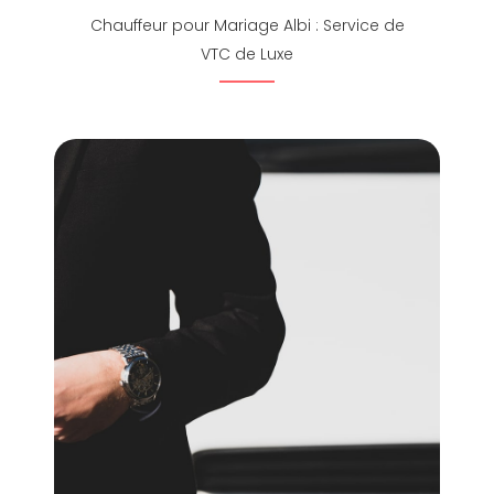
Chauffeur pour Mariage Albi : Service de
VTC de Luxe