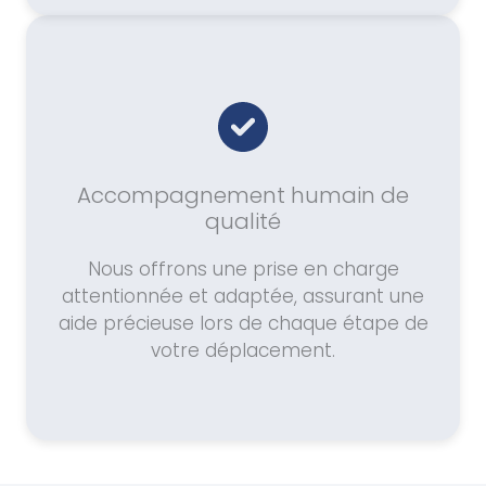
Accompagnement humain de
qualité
Nous offrons une prise en charge
attentionnée et adaptée, assurant une
aide précieuse lors de chaque étape de
votre déplacement.