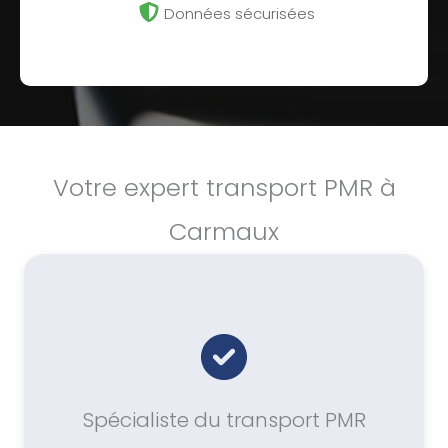
Données sécurisées
Votre expert transport PMR à
Carmaux
Spécialiste du transport PMR