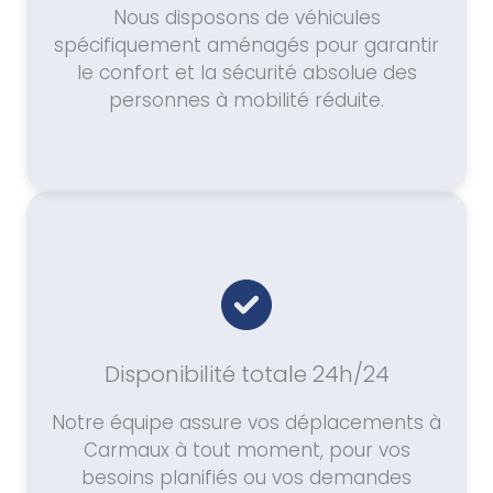
Nous disposons de véhicules
spécifiquement aménagés pour garantir
le confort et la sécurité absolue des
personnes à mobilité réduite.
Disponibilité totale 24h/24
Notre équipe assure vos déplacements à
Carmaux à tout moment, pour vos
besoins planifiés ou vos demandes