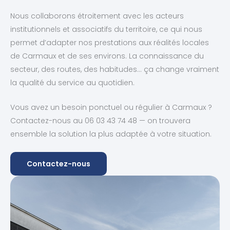
Nous collaborons étroitement avec les acteurs
institutionnels et associatifs du territoire, ce qui nous
permet d’adapter nos prestations aux réalités locales
de Carmaux et de ses environs. La connaissance du
secteur, des routes, des habitudes… ça change vraiment
la qualité du service au quotidien.
Vous avez un besoin ponctuel ou régulier à Carmaux ?
Contactez-nous au 06 03 43 74 48 — on trouvera
ensemble la solution la plus adaptée à votre situation.
Contactez-nous