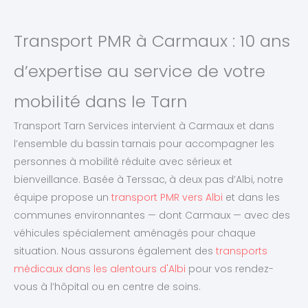
Transport PMR à Carmaux : 10 ans
d’expertise au service de votre
mobilité dans le Tarn
Transport Tarn Services intervient à Carmaux et dans
l’ensemble du bassin tarnais pour accompagner les
personnes à mobilité réduite avec sérieux et
bienveillance. Basée à Terssac, à deux pas d’Albi, notre
équipe propose un
transport PMR vers Albi
et dans les
communes environnantes — dont Carmaux — avec des
véhicules spécialement aménagés pour chaque
situation. Nous assurons également des
transports
médicaux dans les alentours d'Albi
pour vos rendez-
vous à l’hôpital ou en centre de soins.