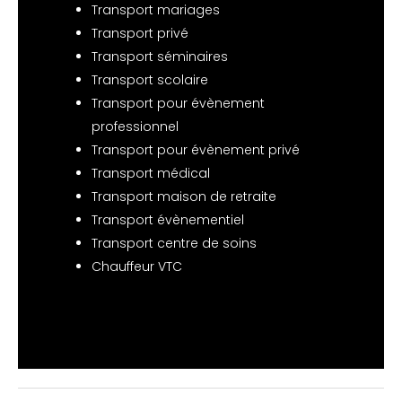
Transport mariages
Transport privé
Transport séminaires
Transport scolaire
Transport pour évènement
professionnel
Transport pour évènement privé
Transport médical
Transport maison de retraite
Transport évènementiel
Transport centre de soins
Chauffeur VTC