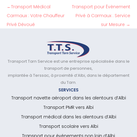
←
Transport Médical
Transport pour Évènement
Carmaux : Votre Chauffeur
Privé à Carmaux : Service
Privé Dévoué
sur Mesure
→
Transport Tarn Service est une entreprise spécialisée dans le
transport de personnes,
implantée à Terssac, à proximité d’Albi, dans le département
du Tarn.
SERVICES
Transport navette aéroport dans les alentours d’Albi
Transport PMR vers Albi
Transport médical dans les alentours d’Albi
Transport scolaire vers Albi
Transport pour événements non loin d’Albi