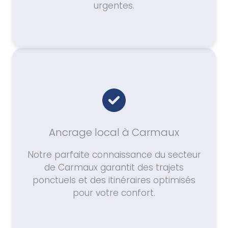
urgentes.
Ancrage local à Carmaux
Notre parfaite connaissance du secteur
de Carmaux garantit des trajets
ponctuels et des itinéraires optimisés
pour votre confort.