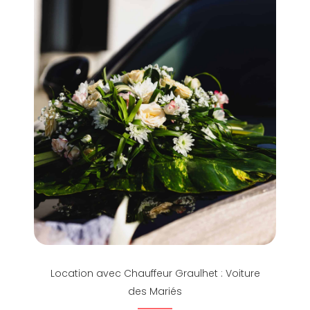
Location avec Chauffeur Graulhet : Voiture
des Mariés