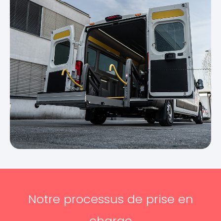
Notre processus de prise en
charge