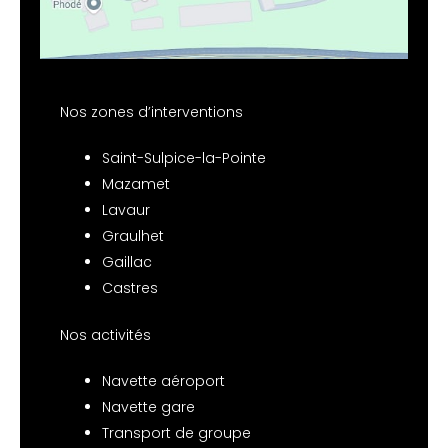
Nos zones d’interventions
Saint-Sulpice-la-Pointe
Mazamet
Lavaur
Graulhet
Gaillac
Castres
Nos activités
Navette aéroport
Navette gare
Transport de groupe