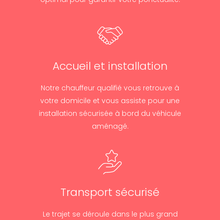
Accueil et installation
Notre chauffeur qualifié vous retrouve à
votre domicile et vous assiste pour une
installation sécurisée à bord du véhicule
aménagé.
Transport sécurisé
Le trajet se déroule dans le plus grand