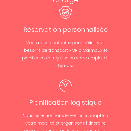
Réservation personnalisée
Vous nous contactez pour définir vos
besoins de transport PMR à Carmaux et
planifier votre trajet selon votre emploi du
temps.
Planification logistique
Nous sélectionnons le véhicule adapté à
votre mobilité et organisons l’itinéraire
optimal pour garantir votre ponctualité.