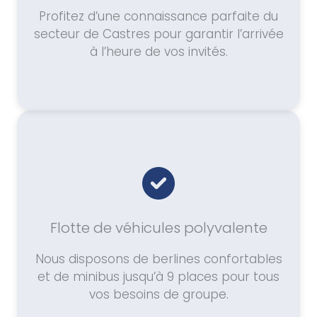
Profitez d’une connaissance parfaite du
secteur de Castres pour garantir l’arrivée
à l’heure de vos invités.
Flotte de véhicules polyvalente
Nous disposons de berlines confortables
et de minibus jusqu’à 9 places pour tous
vos besoins de groupe.