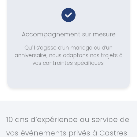
Accompagnement sur mesure
Qu’il s’agisse d’un mariage ou d’un
anniversaire, nous adaptons nos trajets à
vos contraintes spécifiques.
10 ans d’expérience au service de
vos événements privés à Castres