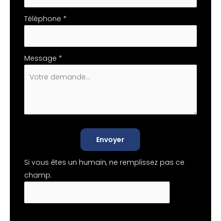
Téléphone
*
Message
*
Envoyer
Si vous êtes un humain, ne remplissez pas ce
champ.