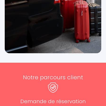
Notre parcours client
Demande de réservation