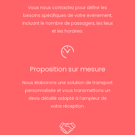
Vous nous contactez pour définir les
besoins spécifiques de votre événement,
incluant le nombre de passagers, les lieux
et les horaires.
Proposition sur mesure
Nous élaborons une solution de transport
personnalisée et vous transmettons un
devis détaillé adapté à l’ampleur de
votre réception.