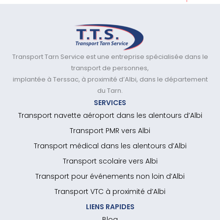
Transport Tarn Service est une entreprise spécialisée dans le
transport de personnes,
implantée à Terssac, à proximité d’Albi, dans le département
du Tarn.
SERVICES
Transport navette aéroport dans les alentours d’Albi
Transport PMR vers Albi
Transport médical dans les alentours d’Albi
Transport scolaire vers Albi
Transport pour événements non loin d’Albi
Transport VTC à proximité d’Albi
LIENS RAPIDES
Blog