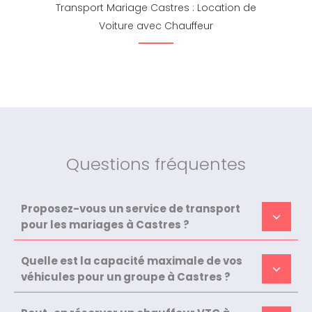
Transport Mariage Castres : Location de
Voiture avec Chauffeur
Questions fréquentes
Proposez-vous un service de transport
pour les mariages à Castres ?
Quelle est la capacité maximale de vos
véhicules pour un groupe à Castres ?