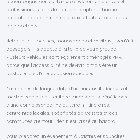
accompagné des centaines d’événements privés et
professionnels dans le Tarn, en adaptant chaque
prestation aux contraintes et aux attentes spécifiques
de nos clients.
Notre flotte — berlines, monospaces et minibus jusqu’à 9
passagers — s’adapte à la taille de votre groupe.
Plusieurs véhicules sont également aménagés PMR,
parce que l’accessibilité ne devrait jamais être un
obstacle lors d’une occasion spéciale.
Partenaires de longue date d’acteurs institutionnels et
médico-sociaux du territoire tarnais, nous bénéficions
d’une connaissance fine du terrain : itinéraires,
contraintes locales, spécificités de Castres et des
communes alentour… rien n’est laissé au hasard.
Vous préparez un événement à Castres et souhaitez