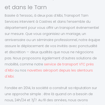
et dans le Tarn
Basée à Terssac, à deux pas d’Albi, Transport Tarn
Services intervient à Castres et dans l’ensemble du
département pour vous offrir un transport événementiel
sur mesure. Que vous organisiez un mariage, un
anniversaire ou un séminaire professionnel, notre équipe
assure le déplacement de vos invités avec ponctualité
et discrétion — deux qualités que nous ne négocions
pas. Nous proposons également d’autres solutions de
mobilité, comme notre
service de transport VTC près
d'Albi
ou nos
navettes aéroport depuis les alentours
d'Albi
.
Fondée en 2014, la société a construit sa réputation sur
une approche simple : être là quand on a besoin de
nous, 24h/24 et 7j/7. Au fil des années, nous avons