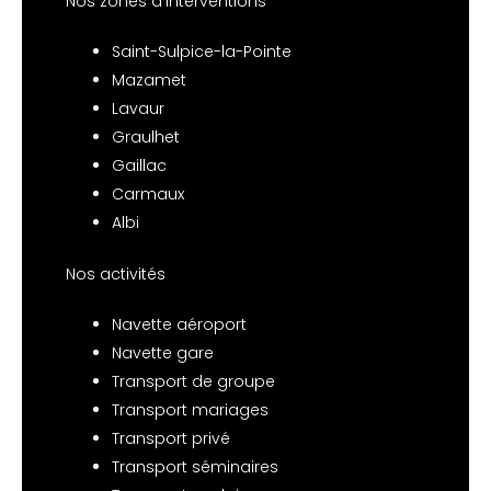
Nos zones d’interventions
Saint-Sulpice-la-Pointe
Mazamet
Lavaur
Graulhet
Gaillac
Carmaux
Albi
Nos activités
Navette aéroport
Navette gare
Transport de groupe
Transport mariages
Transport privé
Transport séminaires