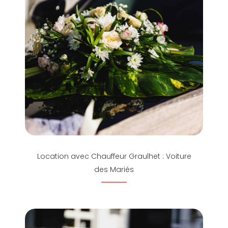
Location avec Chauffeur Graulhet : Voiture
des Mariés