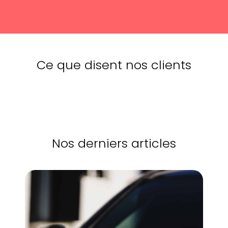
Ce que disent nos clients
Nos derniers articles