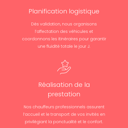
Planification logistique
Dès validation, nous organisons
l’affectation des véhicules et
coordonnons les itinéraires pour garantir
une fluidité totale le jour J.
Réalisation de la
prestation
Nos chauffeurs professionnels assurent
l’accueil et le transport de vos invités en
privilégiant la ponctualité et le confort.