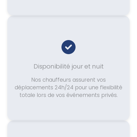
Disponibilité jour et nuit
Nos chauffeurs assurent vos
déplacements 24h/24 pour une flexibilité
totale lors de vos événements privés.