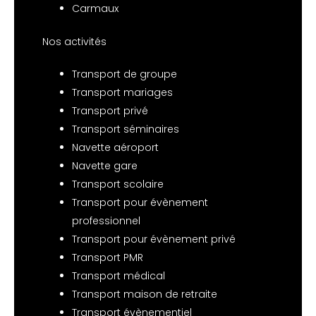
Carmaux
Nos activités
Transport de groupe
Transport mariages
Transport privé
Transport séminaires
Navette aéroport
Navette gare
Transport scolaire
Transport pour évènement
professionnel
Transport pour évènement privé
Transport PMR
Transport médical
Transport maison de retraite
Transport évènementiel