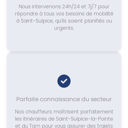
Nous intervenons 24h/24 et 7j/7 pour
répondre à tous vos besoins de mobilité
à Saint-Sulpice, qu’ils soient planifiés ou
urgents.
Parfaite connaissance du secteur
Nos chauffeurs maîtrisent parfaitement
les itinéraires de Saint-Sulpice-la-Pointe
et du Tarn pour vous assurer des trajets