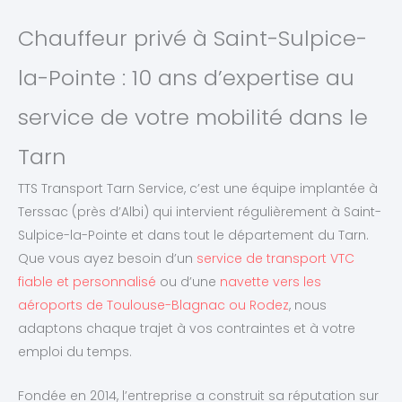
Chauffeur privé à Saint-Sulpice-
la-Pointe : 10 ans d’expertise au
service de votre mobilité dans le
Tarn
TTS Transport Tarn Service, c’est une équipe implantée à
Terssac (près d’Albi) qui intervient régulièrement à Saint-
Sulpice-la-Pointe et dans tout le département du Tarn.
Que vous ayez besoin d’un
service de transport VTC
fiable et personnalisé
ou d’une
navette vers les
aéroports de Toulouse-Blagnac ou Rodez
, nous
adaptons chaque trajet à vos contraintes et à votre
emploi du temps.
Fondée en 2014, l’entreprise a construit sa réputation sur