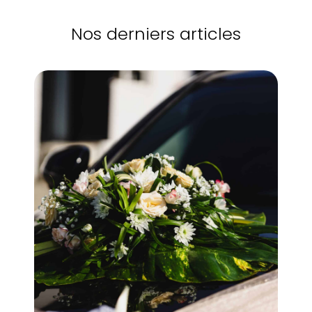
Nos derniers articles