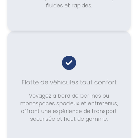
fluides et rapides.
Flotte de véhicules tout confort
Voyagez à bord de berlines ou
monospaces spacieux et entretenus,
offrant une expérience de transport
sécurisée et haut de gamme.