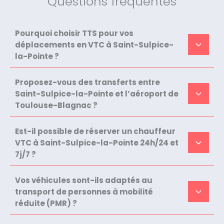
Questions fréquentes
Pourquoi choisir TTS pour vos
déplacements en VTC à Saint-Sulpice-
la-Pointe ?
Proposez-vous des transferts entre
Saint-Sulpice-la-Pointe et l’aéroport de
Toulouse-Blagnac ?
Est-il possible de réserver un chauffeur
VTC à Saint-Sulpice-la-Pointe 24h/24 et
7j/7 ?
Vos véhicules sont-ils adaptés au
transport de personnes à mobilité
réduite (PMR) ?