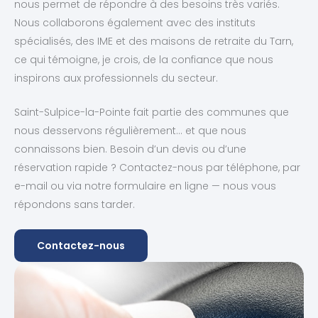
nous permet de répondre à des besoins très variés.
Nous collaborons également avec des instituts
spécialisés, des IME et des maisons de retraite du Tarn,
ce qui témoigne, je crois, de la confiance que nous
inspirons aux professionnels du secteur.
Saint-Sulpice-la-Pointe fait partie des communes que
nous desservons régulièrement… et que nous
connaissons bien. Besoin d’un devis ou d’une
réservation rapide ? Contactez-nous par téléphone, par
e-mail ou via notre formulaire en ligne — nous vous
répondons sans tarder.
Contactez-nous