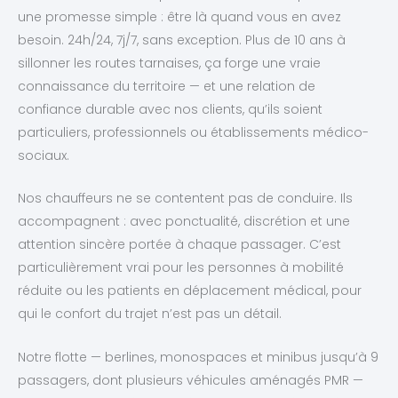
une promesse simple : être là quand vous en avez
besoin. 24h/24, 7j/7, sans exception. Plus de 10 ans à
sillonner les routes tarnaises, ça forge une vraie
connaissance du territoire — et une relation de
confiance durable avec nos clients, qu’ils soient
particuliers, professionnels ou établissements médico-
sociaux.
Nos chauffeurs ne se contentent pas de conduire. Ils
accompagnent : avec ponctualité, discrétion et une
attention sincère portée à chaque passager. C’est
particulièrement vrai pour les personnes à mobilité
réduite ou les patients en déplacement médical, pour
qui le confort du trajet n’est pas un détail.
Notre flotte — berlines, monospaces et minibus jusqu’à 9
passagers, dont plusieurs véhicules aménagés PMR —