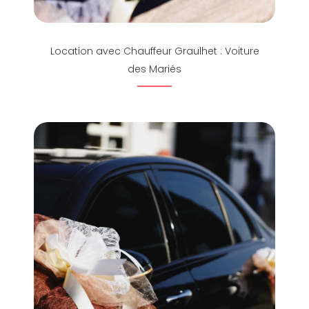
Location avec Chauffeur Graulhet : Voiture
des Mariés