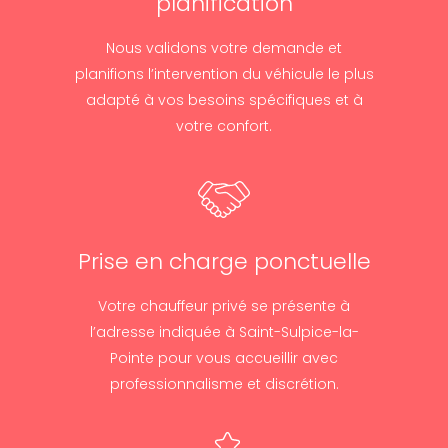
planification
Nous validons votre demande et
planifions l’intervention du véhicule le plus
adapté à vos besoins spécifiques et à
votre confort.
Prise en charge ponctuelle
Votre chauffeur privé se présente à
l’adresse indiquée à Saint-Sulpice-la-
Pointe pour vous accueillir avec
professionnalisme et discrétion.