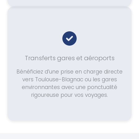
Transferts gares et aéroports
Bénéficiez d’une prise en charge directe
vers Toulouse-Blagnac ou les gares
environnantes avec une ponctualité
rigoureuse pour vos voyages.