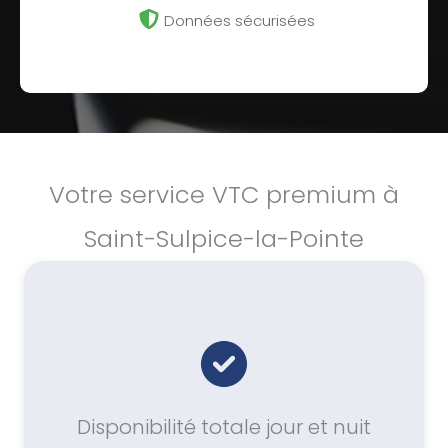
Données sécurisées
Votre service VTC premium à
Saint-Sulpice-la-Pointe
Disponibilité totale jour et nuit