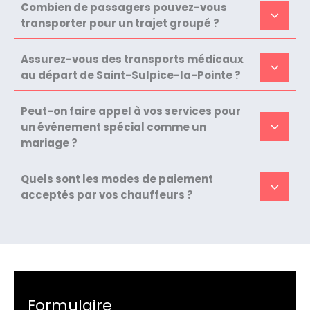
Combien de passagers pouvez-vous
transporter pour un trajet groupé ?
Assurez-vous des transports médicaux
au départ de Saint-Sulpice-la-Pointe ?
Peut-on faire appel à vos services pour
un événement spécial comme un
mariage ?
Quels sont les modes de paiement
acceptés par vos chauffeurs ?
Formulaire