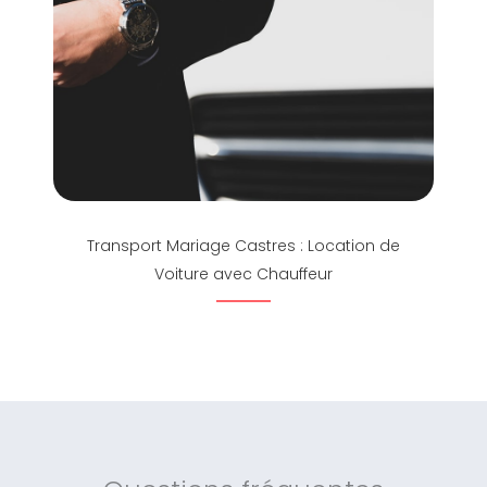
Transport Mariage Castres : Location de
Voiture avec Chauffeur