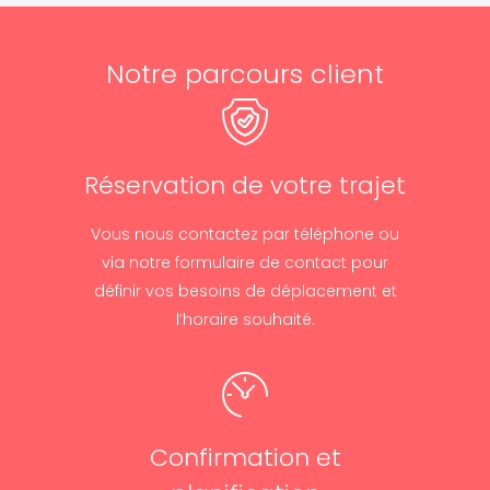
Notre parcours client
Réservation de votre trajet
Vous nous contactez par téléphone ou
via notre formulaire de contact pour
définir vos besoins de déplacement et
l’horaire souhaité.
Confirmation et