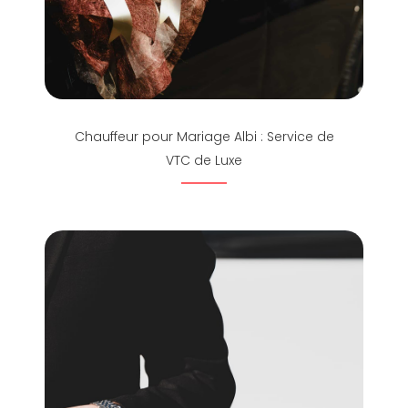
Chauffeur pour Mariage Albi : Service de
VTC de Luxe