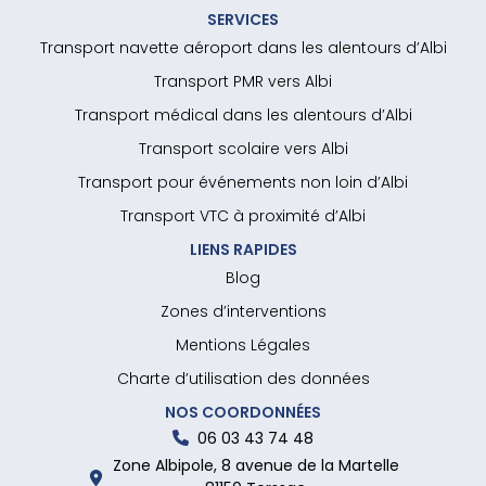
SERVICES
Transport navette aéroport dans les alentours d’Albi
Transport PMR vers Albi
Transport médical dans les alentours d’Albi
Transport scolaire vers Albi
Transport pour événements non loin d’Albi
Transport VTC à proximité d’Albi
LIENS RAPIDES
Blog
Zones d’interventions
Mentions Légales
Charte d’utilisation des données
NOS COORDONNÉES
06 03 43 74 48
Zone Albipole, 8 avenue de la Martelle