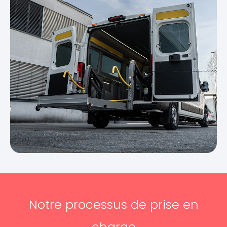
Notre processus de prise en
charge