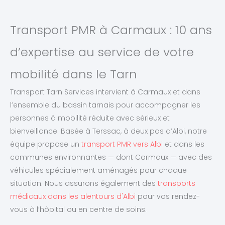
Transport PMR à Carmaux : 10 ans
d’expertise au service de votre
mobilité dans le Tarn
Transport Tarn Services intervient à Carmaux et dans
l’ensemble du bassin tarnais pour accompagner les
personnes à mobilité réduite avec sérieux et
bienveillance. Basée à Terssac, à deux pas d’Albi, notre
équipe propose un
transport PMR vers Albi
et dans les
communes environnantes — dont Carmaux — avec des
véhicules spécialement aménagés pour chaque
situation. Nous assurons également des
transports
médicaux dans les alentours d'Albi
pour vos rendez-
vous à l’hôpital ou en centre de soins.