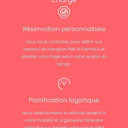
Réservation personnalisée
Vous nous contactez pour définir vos
besoins de transport PMR à Carmaux et
planifier votre trajet selon votre emploi du
temps.
Planification logistique
Nous sélectionnons le véhicule adapté à
votre mobilité et organisons l’itinéraire
optimal pour garantir votre ponctualité.