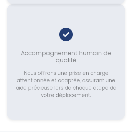
Accompagnement humain de
qualité
Nous offrons une prise en charge
attentionnée et adaptée, assurant une
aide précieuse lors de chaque étape de
votre déplacement.