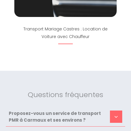
Transport Mariage Castres : Location de
Voiture avec Chauffeur
Questions fréquentes
Proposez-vous un service de transport
PMR à Carmaux et ses environs ?