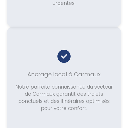
urgentes.
Ancrage local à Carmaux
Notre parfaite connaissance du secteur
de Carmaux garantit des trajets
ponctuels et des itinéraires optimisés
pour votre confort.