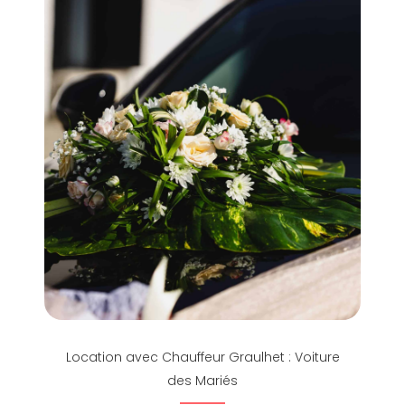
Location avec Chauffeur Graulhet : Voiture
des Mariés