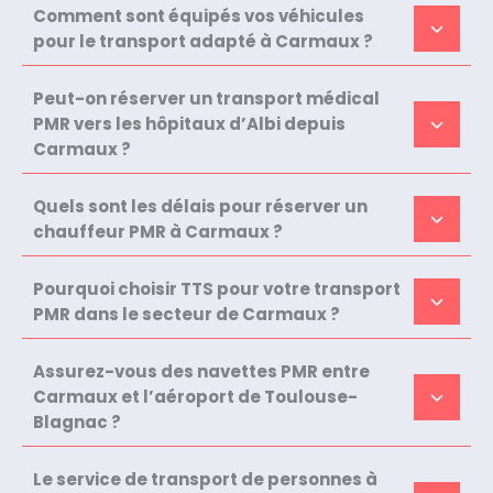
Comment sont équipés vos véhicules
pour le transport adapté à Carmaux ?
Peut-on réserver un transport médical
PMR vers les hôpitaux d’Albi depuis
Carmaux ?
Quels sont les délais pour réserver un
chauffeur PMR à Carmaux ?
Pourquoi choisir TTS pour votre transport
PMR dans le secteur de Carmaux ?
Assurez-vous des navettes PMR entre
Carmaux et l’aéroport de Toulouse-
Blagnac ?
Le service de transport de personnes à