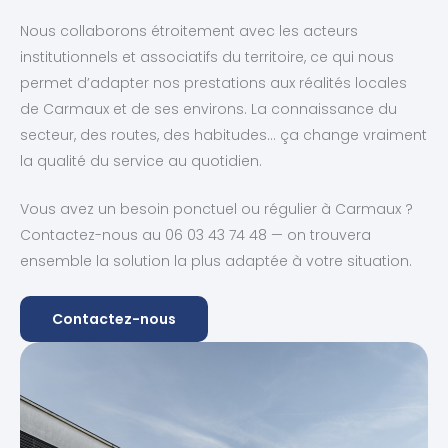
Nous collaborons étroitement avec les acteurs
institutionnels et associatifs du territoire, ce qui nous
permet d’adapter nos prestations aux réalités locales
de Carmaux et de ses environs. La connaissance du
secteur, des routes, des habitudes… ça change vraiment
la qualité du service au quotidien.
Vous avez un besoin ponctuel ou régulier à Carmaux ?
Contactez-nous au 06 03 43 74 48 — on trouvera
ensemble la solution la plus adaptée à votre situation.
Contactez-nous