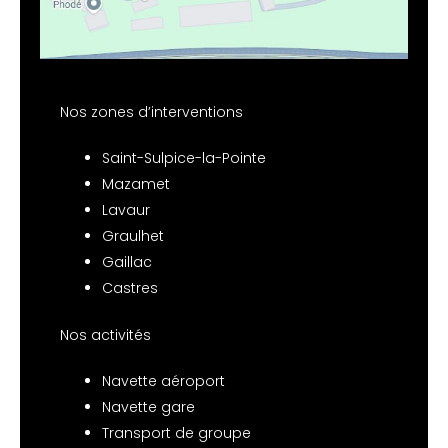
Nos zones d’interventions
Saint-Sulpice-la-Pointe
Mazamet
Lavaur
Graulhet
Gaillac
Castres
Nos activités
Navette aéroport
Navette gare
Transport de groupe