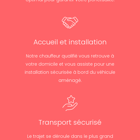
Accueil et installation
Notre chauffeur qualifié vous retrouve à
votre domicile et vous assiste pour une
installation sécurisée à bord du véhicule
aménagé.
Transport sécurisé
Le trajet se déroule dans le plus grand