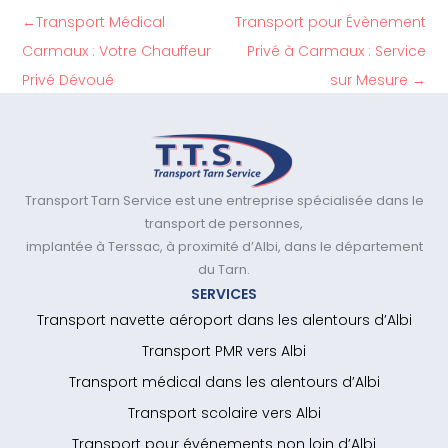
←
Transport Médical
Transport pour Évènement
Carmaux : Votre Chauffeur
Privé à Carmaux : Service
Privé Dévoué
sur Mesure
→
Transport Tarn Service est une entreprise spécialisée dans le
transport de personnes,
implantée à Terssac, à proximité d’Albi, dans le département
du Tarn.
SERVICES
Transport navette aéroport dans les alentours d’Albi
Transport PMR vers Albi
Transport médical dans les alentours d’Albi
Transport scolaire vers Albi
Transport pour événements non loin d’Albi