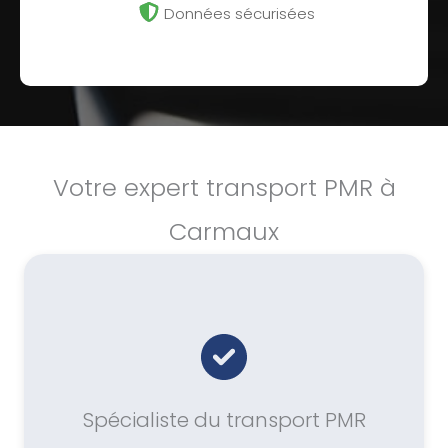
Données sécurisées
Votre expert transport PMR à
Carmaux
Spécialiste du transport PMR