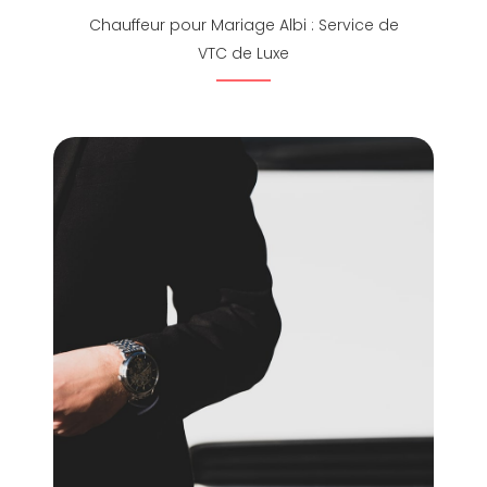
Chauffeur pour Mariage Albi : Service de
VTC de Luxe