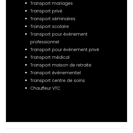
Transport mariages
Transport privé
Transport séminaires
Transport scolaire
Transport pour évènement
professionnel
Transport pour évènement privé
Transport médical
Transport maison de retraite
Transport évènementiel
Transport centre de soins
Chauffeur VTC