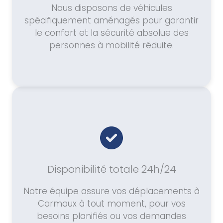
Nous disposons de véhicules
spécifiquement aménagés pour garantir
le confort et la sécurité absolue des
personnes à mobilité réduite.
Disponibilité totale 24h/24
Notre équipe assure vos déplacements à
Carmaux à tout moment, pour vos
besoins planifiés ou vos demandes