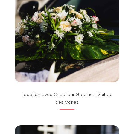
Location avec Chauffeur Graulhet : Voiture
des Mariés