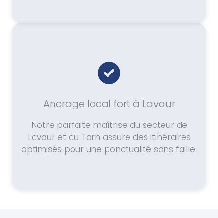
Ancrage local fort à Lavaur
Notre parfaite maîtrise du secteur de
Lavaur et du Tarn assure des itinéraires
optimisés pour une ponctualité sans faille.