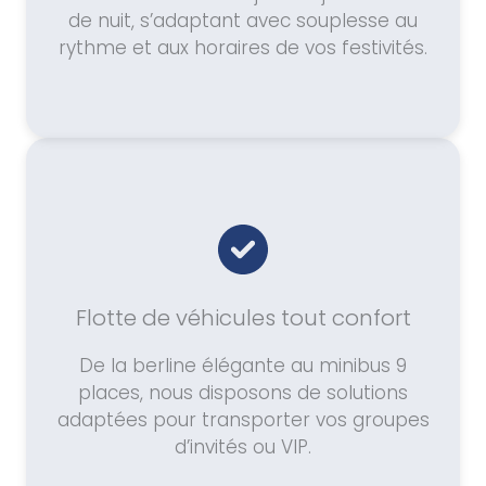
de nuit, s’adaptant avec souplesse au
rythme et aux horaires de vos festivités.
Flotte de véhicules tout confort
De la berline élégante au minibus 9
places, nous disposons de solutions
adaptées pour transporter vos groupes
d’invités ou VIP.