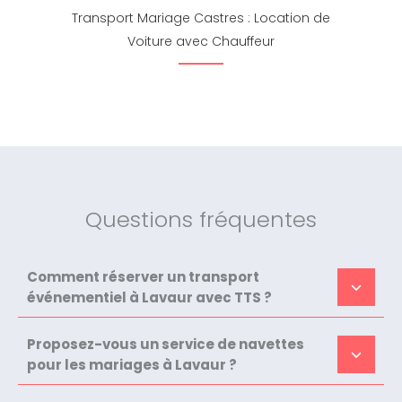
Transport Mariage Castres : Location de
Voiture avec Chauffeur
Questions fréquentes
Comment réserver un transport
événementiel à Lavaur avec TTS ?
Proposez-vous un service de navettes
pour les mariages à Lavaur ?