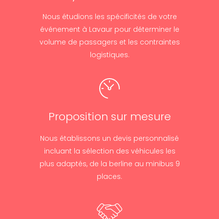
Nous étudions les spécificités de votre
événement à Lavaur pour déterminer le
volume de passagers et les contraintes
logistiques.
Proposition sur mesure
Nous établissons un devis personnalisé
incluant la sélection des véhicules les
plus adaptés, de la berline au minibus 9
places.