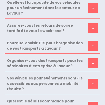
Quelle est la capacité de vos véhicules
pour un événement dans le secteur de
Lavaur ?
Assurez-vous les retours de soirée
tardifs à Lavaur le week-end ?
Pourquoi choisir TTS pour l’organisation
de vos transports à Lavaur ?
Organisez-vous des transports pour les
séminaires d’entreprise à Lavaur ?
Vos véhicules pour événements sont-ils
accessibles aux personnes à mobilité
réduite ?
Quel est le délai recommandé pour