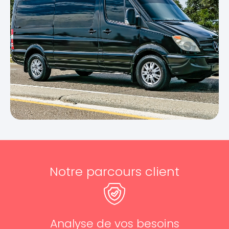
Notre parcours client
Analyse de vos besoins