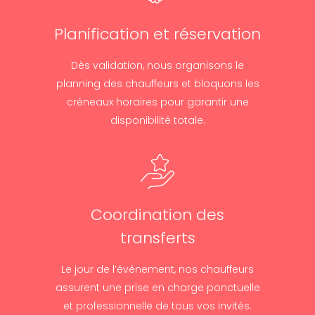
Planification et réservation
Dès validation, nous organisons le
planning des chauffeurs et bloquons les
créneaux horaires pour garantir une
disponibilité totale.
Coordination des
transferts
Le jour de l’événement, nos chauffeurs
assurent une prise en charge ponctuelle
et professionnelle de tous vos invités.