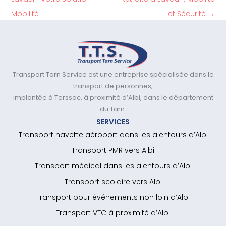
Mobilité
et Sécurité
→
Transport Tarn Service est une entreprise spécialisée dans le
transport de personnes,
implantée à Terssac, à proximité d’Albi, dans le département
du Tarn.
SERVICES
Transport navette aéroport dans les alentours d’Albi
Transport PMR vers Albi
Transport médical dans les alentours d’Albi
Transport scolaire vers Albi
Transport pour événements non loin d’Albi
Transport VTC à proximité d’Albi