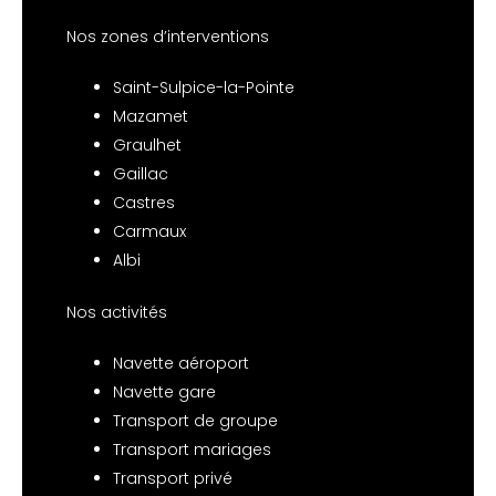
Nos zones d’interventions
Saint-Sulpice-la-Pointe
Mazamet
Graulhet
Gaillac
Castres
Carmaux
Albi
Nos activités
Navette aéroport
Navette gare
Transport de groupe
Transport mariages
Transport privé