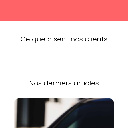
Ce que disent nos clients
Nos derniers articles