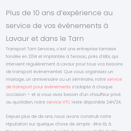
Plus de 10 ans d’expérience au
service de vos événements à
Lavaur et dans le Tarn
Transport Tarn Services, c’est une entreprise tarnaise
fondée en 2014 et implantée à Terssac, près d’Albi, qui
intervient régulièrement à Lavaur pour tous vos besoins
de transport événementiel. Que vous organisiez un
mariage, un anniversaire ou un séminaire, notre
service
de transport pour événements
s’adapte à chaque
occasion — et si vous avez besoin d’un chauffeur privé
au quotidien, notre
service VTC
reste disponible 24h/24.
Depuis plus de dix ans, nous avons construit notre
réputation sur quelque chose de simple : être là, à