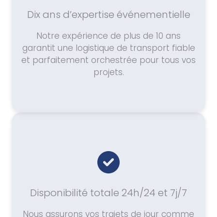
Dix ans d’expertise événementielle
Notre expérience de plus de 10 ans
garantit une logistique de transport fiable
et parfaitement orchestrée pour tous vos
projets.
Disponibilité totale 24h/24 et 7j/7
Nous assurons vos trajets de jour comme