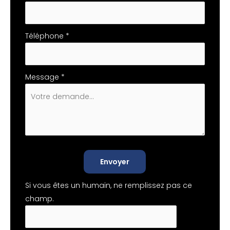
Téléphone
*
Message
*
Envoyer
Si vous êtes un humain, ne remplissez pas ce
champ.