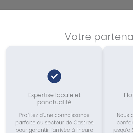
Votre partena
Expertise locale et
Flo
ponctualité
Profitez d’une connaissance
Nous d
parfaite du secteur de Castres
confor
pour garantir l’arrivée à l’heure
jusqu’à