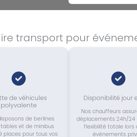
ire transport pour événem
tte de véhicules
Disponibilité jour 
polyvalente
Nos chauffeurs assur
isposons de berlines
déplacements 24h/24 
tables et de minibus
flexibilité totale lors
 9 places pour tous vos
événements priv