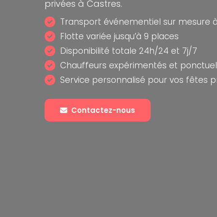
privées à Castres.
Transport événementiel sur mesure à
Flotte variée jusqu’à 9 places
Disponibilité totale 24h/24 et 7j/7
Chauffeurs expérimentés et ponctuel
Service personnalisé pour vos fêtes p
Contactez-nous