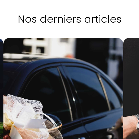
Nos derniers articles