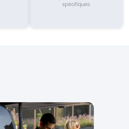
spécifiques.