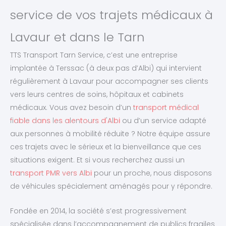
service de vos trajets médicaux à
Lavaur et dans le Tarn
TTS Transport Tarn Service, c’est une entreprise
implantée à Terssac (à deux pas d’Albi) qui intervient
régulièrement à Lavaur pour accompagner ses clients
vers leurs centres de soins, hôpitaux et cabinets
médicaux. Vous avez besoin d’un
transport médical
fiable dans les alentours d'Albi
ou d’un service adapté
aux personnes à mobilité réduite ? Notre équipe assure
ces trajets avec le sérieux et la bienveillance que ces
situations exigent. Et si vous recherchez aussi un
transport PMR vers Albi
pour un proche, nous disposons
de véhicules spécialement aménagés pour y répondre.
Fondée en 2014, la société s’est progressivement
spécialisée dans l’accompagnement de publics fragiles