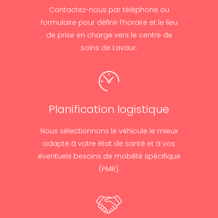
Contactez-nous par téléphone ou
formulaire pour définir l’horaire et le lieu
de prise en charge vers le centre de
soins de Lavaur.
Planification logistique
Nous sélectionnons le véhicule le mieux
adapté à votre état de santé et à vos
éventuels besoins de mobilité spécifique
(PMR).