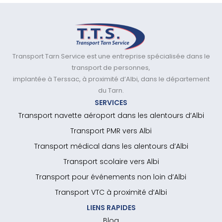
Transport Tarn Service est une entreprise spécialisée dans le
transport de personnes,
implantée à Terssac, à proximité d’Albi, dans le département
du Tarn.
SERVICES
Transport navette aéroport dans les alentours d’Albi
Transport PMR vers Albi
Transport médical dans les alentours d’Albi
Transport scolaire vers Albi
Transport pour événements non loin d’Albi
Transport VTC à proximité d’Albi
LIENS RAPIDES
Blog