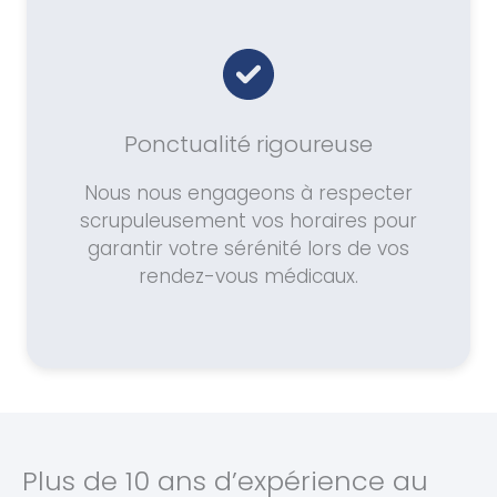
Ponctualité rigoureuse
Nous nous engageons à respecter
scrupuleusement vos horaires pour
garantir votre sérénité lors de vos
rendez-vous médicaux.
Plus de 10 ans d’expérience au