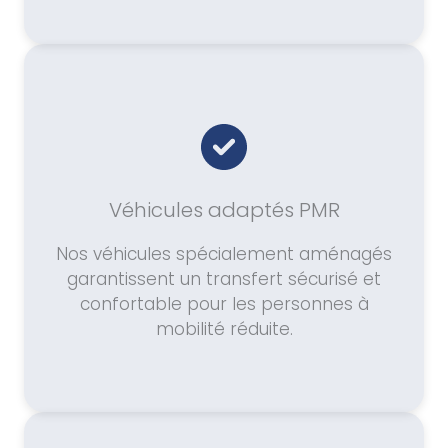
Véhicules adaptés PMR
Nos véhicules spécialement aménagés
garantissent un transfert sécurisé et
confortable pour les personnes à
mobilité réduite.