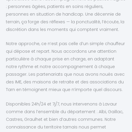
: personnes âgées, patients en soins réguliers,
personnes en situation de handicap. Une décennie de
terrain, ça forge des réflexes — la ponctualité, l’écoute, la
discrétion dans les moments qui comptent vraiment.
Notre approche, ce n’est pas celle d’un simple chauffeur
qui dépose et repart. Nous accordons une attention
particulière à chaque prise en charge, en adaptant
notre rythme et notre accompagnement à chaque
passager. Les partenariats que nous avons noués avec
des IME, des maisons de retraite et des associations du
Tarn en témoignent mieux que n’importe quel discours.
Disponibles 24h/24 et 7j/7, nous intervenons à Lavaur
comme dans l’ensemble du département : Albi, Gaillac,
Castres, Graulhet et bien d’autres communes. Notre
connaissance du territoire tarnais nous permet