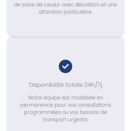
de soins de Lavaur avec discrétion et une
attention particulière.
Disponibilité totale 24h/7j
Notre équipe est mobilisée en
permanence pour vos consultations
programmées ou vos besoins de
transport urgents.