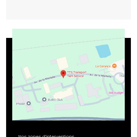
Nos zones d’interventions