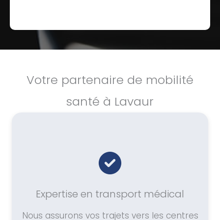
Votre partenaire de mobilité
santé à Lavaur
Expertise en transport médical
Nous assurons vos trajets vers les centres