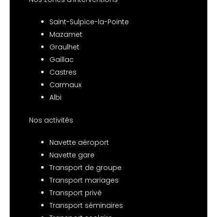
Saint-Sulpice-la-Pointe
Mazamet
Graulhet
Gaillac
Castres
Carmaux
Albi
Nos activités
Navette aéroport
Navette gare
Transport de groupe
Transport mariages
Transport privé
Transport séminaires