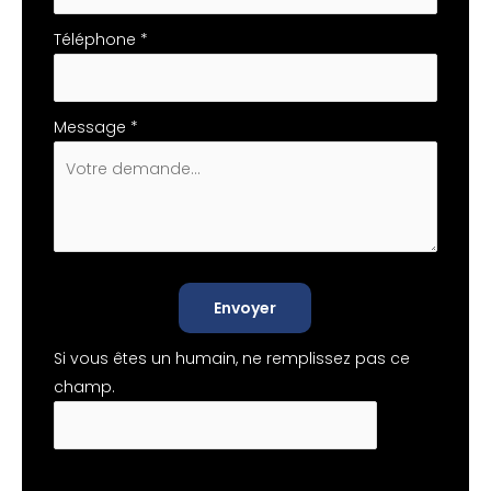
Téléphone
*
Message
*
Envoyer
Si vous êtes un humain, ne remplissez pas ce
champ.