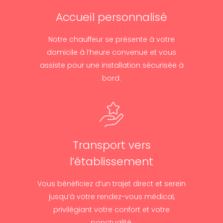
Accueil personnalisé
Notre chauffeur se présente à votre
domicile à l’heure convenue et vous
assiste pour une installation sécurisée à
bord.
Transport vers
l’établissement
Vous bénéficiez d’un trajet direct et serein
jusqu’à votre rendez-vous médical,
privilégiant votre confort et votre
ponctualité.