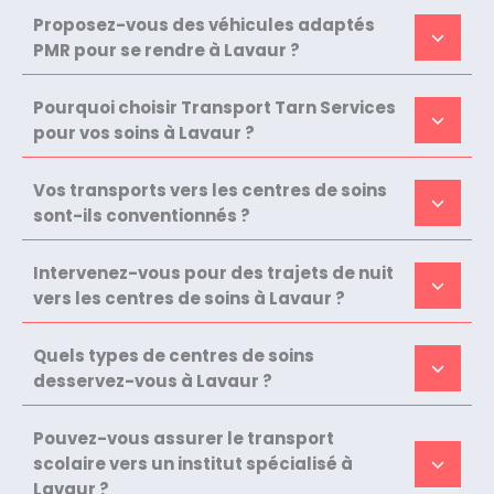
Proposez-vous des véhicules adaptés
PMR pour se rendre à Lavaur ?
Pourquoi choisir Transport Tarn Services
pour vos soins à Lavaur ?
Vos transports vers les centres de soins
sont-ils conventionnés ?
Intervenez-vous pour des trajets de nuit
vers les centres de soins à Lavaur ?
Quels types de centres de soins
desservez-vous à Lavaur ?
Pouvez-vous assurer le transport
scolaire vers un institut spécialisé à
Lavaur ?