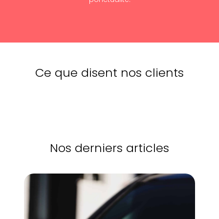
Ce que disent nos clients
Nos derniers articles