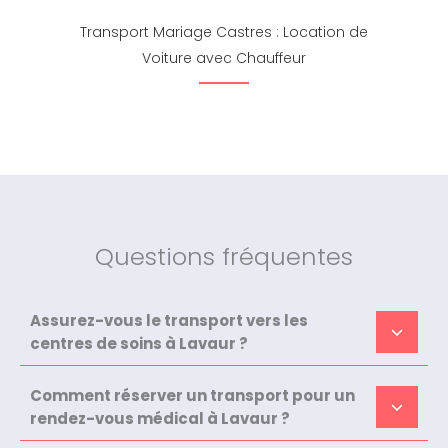
Transport Mariage Castres : Location de
Voiture avec Chauffeur
Questions fréquentes
Assurez-vous le transport vers les
centres de soins à Lavaur ?
Comment réserver un transport pour un
rendez-vous médical à Lavaur ?