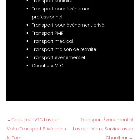
Transport scolaire
Transport pour évènement
professionnel
Transport pour évènement privé
Transport PMR
Transport médical
Transport maison de retraite
Transport évènementiel
Chauffeur VTC
←
Chauffeur VTC Lavaur :
Transport Évènementiel
Votre Transport Privé dans
Lavaur : Votre Service avec
le Tarn
Chauffeur
→