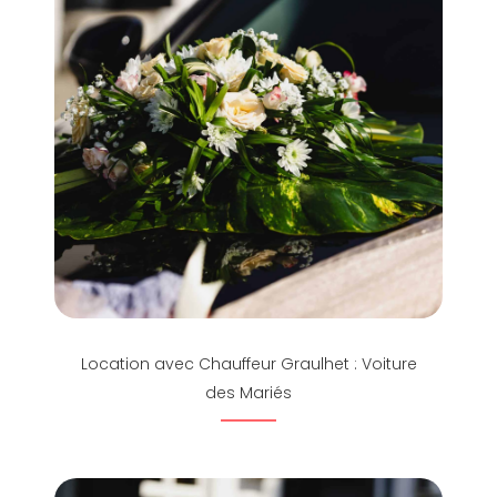
Location avec Chauffeur Graulhet : Voiture
des Mariés