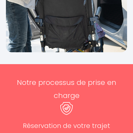
Notre processus de prise en
charge
Réservation de votre trajet